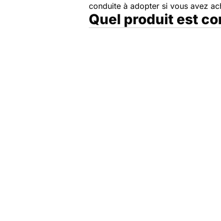
conduite à adopter si vous avez a
Quel produit est c