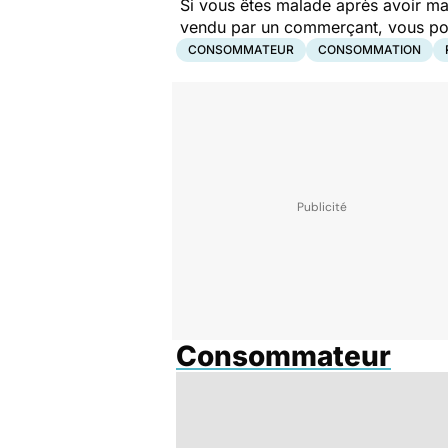
Si vous êtes malade après avoir ma
vendu par un commerçant, vous pouv
CONSOMMATEUR
CONSOMMATION
Consommateur