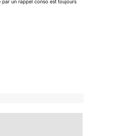
 par un rappel conso est toujours