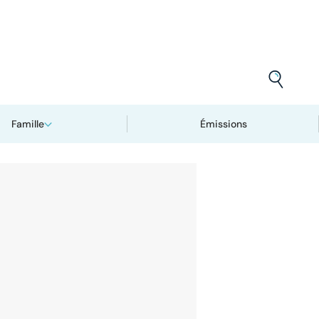
Famille
Émissions