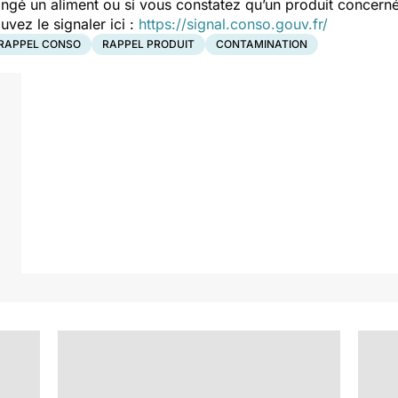
ngé un aliment ou si vous constatez qu’un produit concerné
ez le signaler ici :
https://signal.conso.gouv.fr/
RAPPEL CONSO
RAPPEL PRODUIT
CONTAMINATION