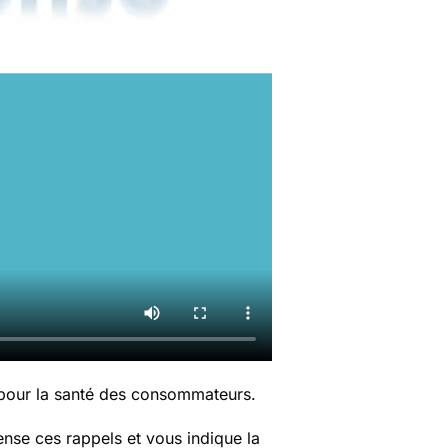
 pour la santé des consommateurs.
nse ces rappels et vous indique la