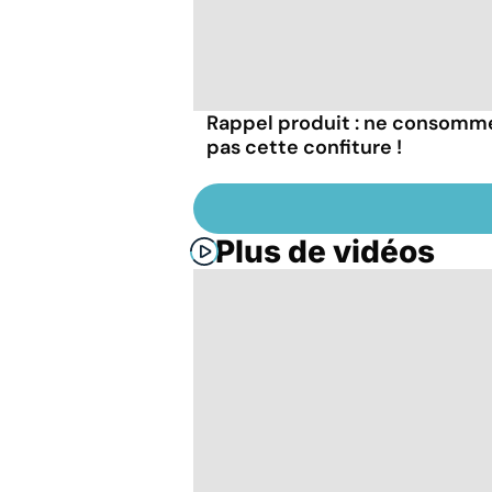
Rappel produit : ne consomm
pas cette confiture !
Plus de vidéos