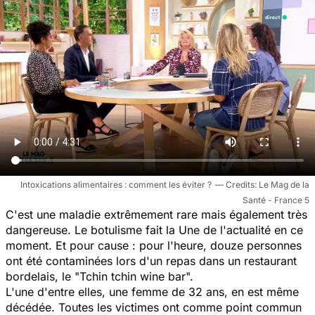
Intoxications alimentaires : comment les éviter ?
Le Mag de la
Santé - France 5
C'est une maladie extrêmement rare mais également très
dangereuse. Le botulisme fait la Une de l'actualité en ce
moment. Et pour cause : pour l'heure, douze personnes
ont été contaminées lors d'un repas dans un restaurant
bordelais, le "Tchin tchin wine bar".
L'une d'entre elles, une femme de 32 ans, en est même
décédée. Toutes les victimes ont comme point commun