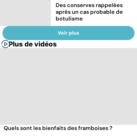
Des conserves rappelées
après un cas probable de
botulisme
Voir plus
Plus de vidéos
Quels sont les bienfaits des framboises ?