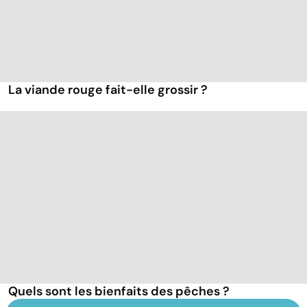
La viande rouge fait-elle grossir ?
Quels sont les bienfaits des pêches ?