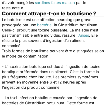
d'avoir mangé les
sardines faites maison
par le
restaurateur.
Comment attrape-t-on le botulisme ?
Le botulisme est une affection neurologique grave
provoquée par une
bactérie
, la
Clostridium botulinum.
Celle-ci produit une toxine puissante. La maladie n’est
pas transmissible entre individus, rassure l'
Anses
. Elle
résulte le plus souvent d’ingestion d’un aliment
contaminé.
Trois formes de botulisme peuvent être distinguées selon
le mode de contamination :
- L’intoxination botulique est due à l’ingestion de toxine
botulique préformée dans un aliment. C’est la forme la
plus fréquente chez l’adulte. Les premiers symptômes
arrivent en moyenne entre 6 et 12 heures après
l'ingestion du produit contaminé.
- La toxi-infection botulique causée par l’ingestion de
bactéries de
Clostridium botulinum.
Cette forme est