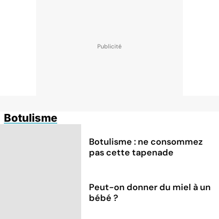
Botulisme
Botulisme : ne consommez
pas cette tapenade
Peut-on donner du miel à un
bébé ?