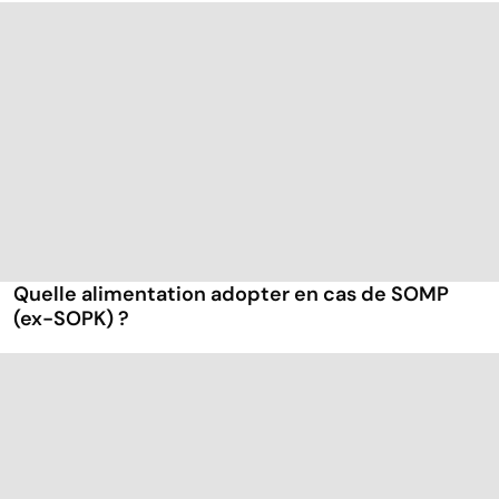
Quelle alimentation adopter en cas de SOMP
(ex-SOPK) ?