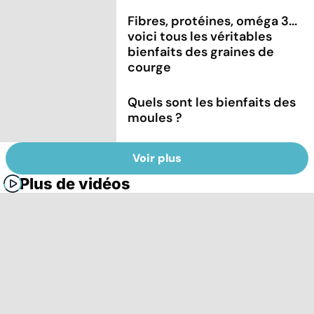
Fibres, protéines, oméga 3...
voici tous les véritables
bienfaits des graines de
courge
Quels sont les bienfaits des
moules ?
Voir plus
Plus de vidéos