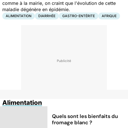
comme à la mairie, on craint que l'évolution de cette
maladie dégénère en épidémie.
ALIMENTATION
DIARRHÉE
GASTRO-ENTÉRITE
AFRIQUE
Alimentation
Quels sont les bienfaits du
fromage blanc ?