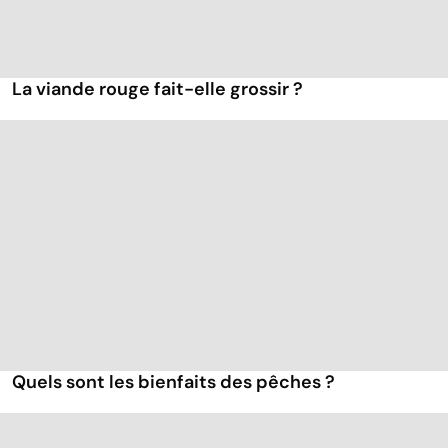
La viande rouge fait-elle grossir ?
Quels sont les bienfaits des pêches ?