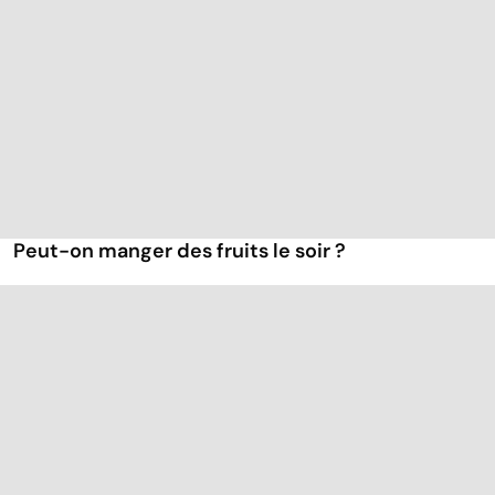
Peut-on manger des fruits le soir ?