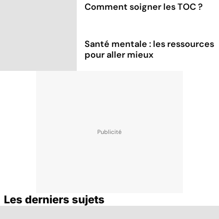
Comment soigner les TOC ?
Santé mentale : les ressources
pour aller mieux
Les derniers sujets