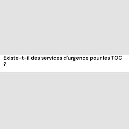
Existe-t-il des services d'urgence pour les TOC
?