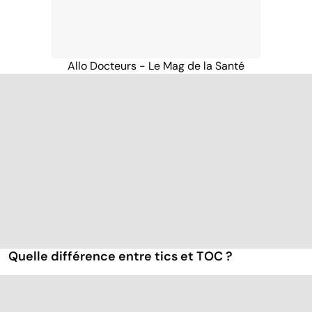
Allo Docteurs - Le Mag de la Santé
Quelle différence entre tics et TOC ?