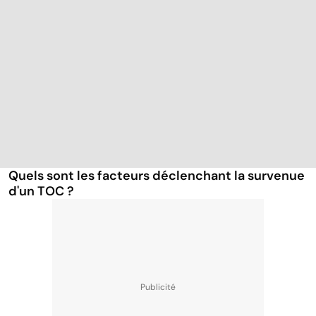
Quels sont les facteurs déclenchant la survenue
d'un TOC ?