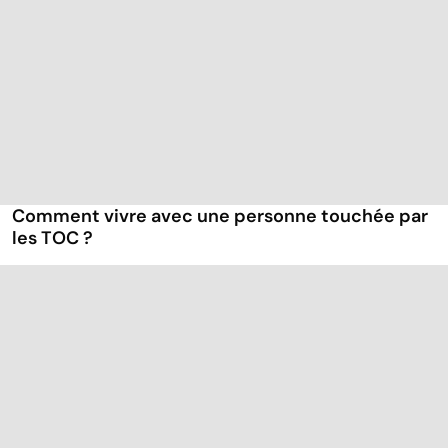
Comment vivre avec une personne touchée par
les TOC ?