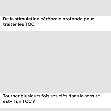
De la stimulation cérébrale profonde pour
traiter les TOC
Tourner plusieurs fois ses clés dans la serrure
est-il un TOC ?