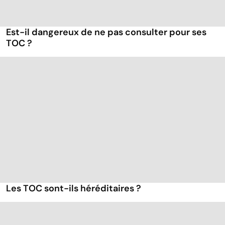
Est-il dangereux de ne pas consulter pour ses
TOC ?
Les TOC sont-ils héréditaires ?