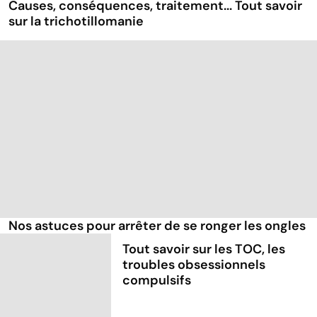
Causes, conséquences, traitement... Tout savoir
sur la trichotillomanie
Nos astuces pour arrêter de se ronger les ongles
Tout savoir sur les TOC, les
troubles obsessionnels
compulsifs