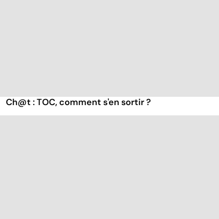
Ch@t : TOC, comment s'en sortir ?