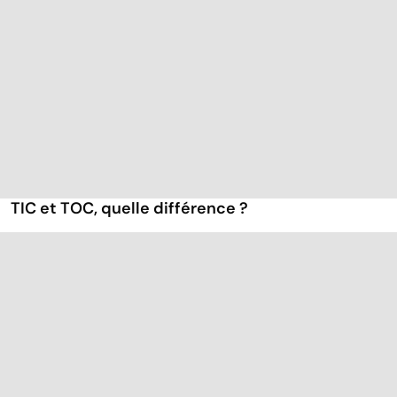
TIC et TOC, quelle différence ?