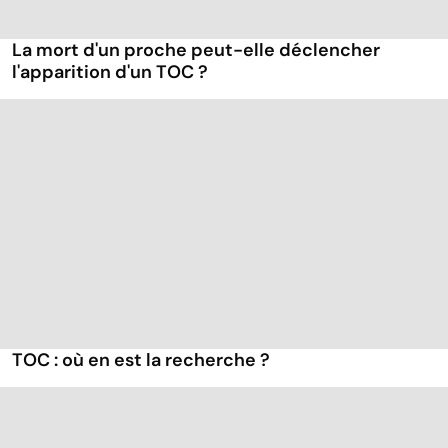
La mort d'un proche peut-elle déclencher
l'apparition d'un TOC ?
TOC : où en est la recherche ?