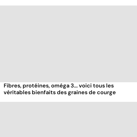
Fibres, protéines, oméga 3... voici tous les
véritables bienfaits des graines de courge