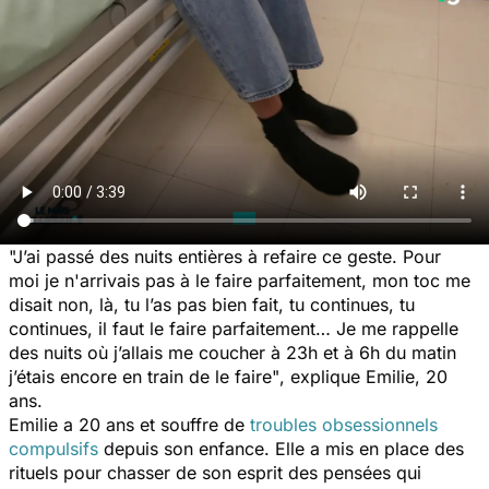
"J’ai passé des nuits entières à refaire ce geste. Pour
moi je n'arrivais pas à le faire parfaitement, mon toc me
disait non, là, tu l’as pas bien fait, tu continues, tu
continues, il faut le faire parfaitement… Je me rappelle
des nuits où j’allais me coucher à 23h et à 6h du matin
j’étais encore en train de le faire"
, explique Emilie, 20
ans.
Emilie a 20 ans et souffre de
troubles obsessionnels
compulsifs
depuis son enfance. Elle a mis en place des
rituels pour chasser de son esprit des pensées qui