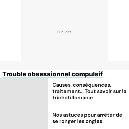
Trouble obsessionnel compulsif
Causes, conséquences,
traitement... Tout savoir sur la
trichotillomanie
Nos astuces pour arrêter de
se ronger les ongles