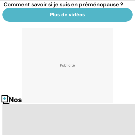
Comment savoir si je suis en préménopause ?
Plus de vidéos
Nos fiches santé