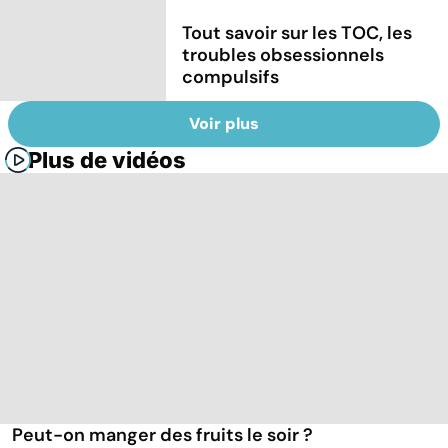
Tout savoir sur les TOC, les
troubles obsessionnels
compulsifs
Voir plus
Plus de vidéos
Peut-on manger des fruits le soir ?