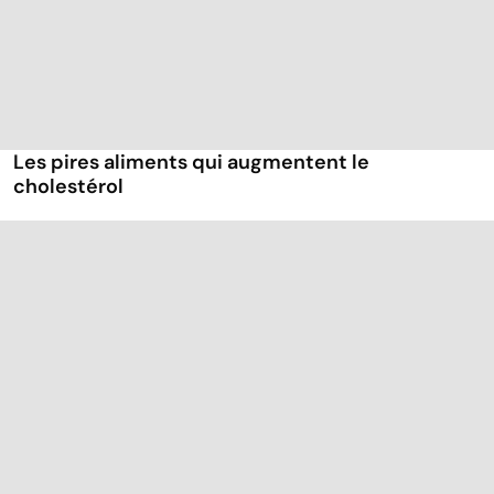
Les pires aliments qui augmentent le
cholestérol