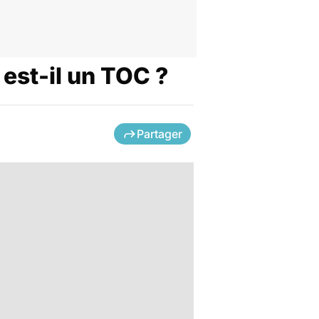
 est-il un TOC ?
Partager