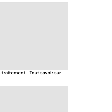
raitement... Tout savoir sur