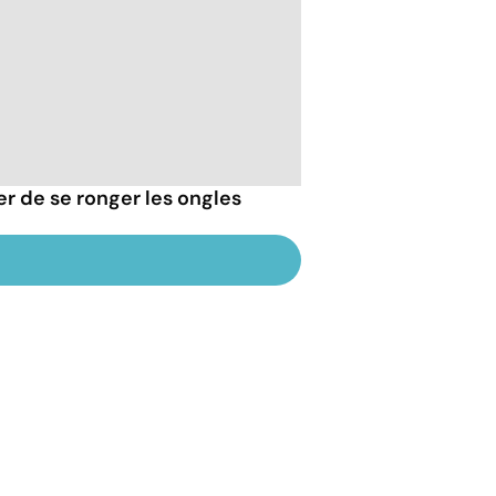
r de se ronger les ongles