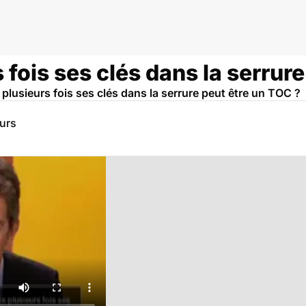
 fois ses clés dans la serrure
s plusieurs fois ses clés dans la serrure peut être un TOC ?
eurs