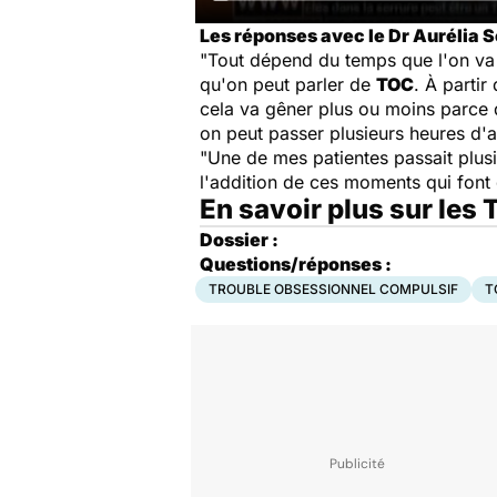
Les réponses avec le Dr Aurélia S
"Tout dépend du temps que l'on va p
qu'on peut parler de
TOC
. À partir
cela va gêner plus ou moins parce q
on peut passer plusieurs heures d'a
"Une de mes patientes passait plusie
l'addition de ces moments qui font 
En savoir plus sur les
Dossier :
Questions/réponses :
TROUBLE OBSESSIONNEL COMPULSIF
T