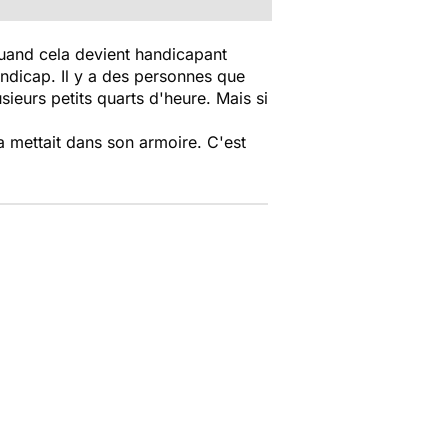
 quand cela devient handicapant
ndicap. Il y a des personnes que
ieurs petits quarts d'heure. Mais si
la mettait dans son armoire. C'est