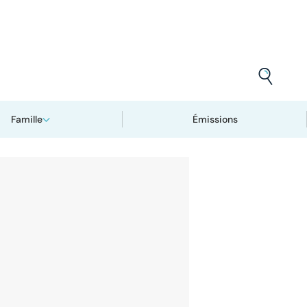
Famille
Émissions