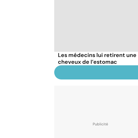
Les médecins lui retirent un
cheveux de l’estomac