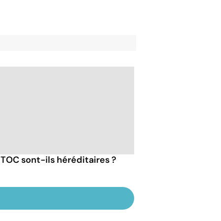
 TOC sont-ils héréditaires ?