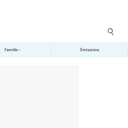
Famille
Émissions