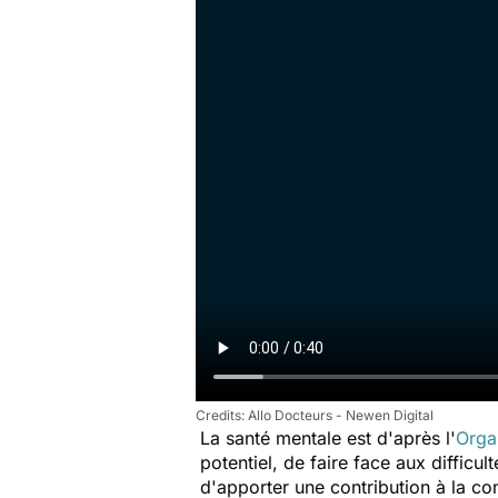
Allo Docteurs - Newen Digital
La santé mentale est d'après l'
Orga
potentiel, de faire face aux difficu
d'apporter une contribution à la c