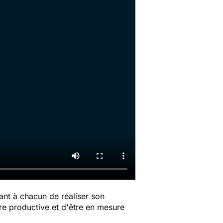
ant à chacun de réaliser son
ère productive et d'être en mesure