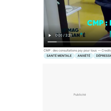
CMP : des consultations psy pour tous
SANTÉ MENTALE
ANXIÉTÉ
DÉPRESS