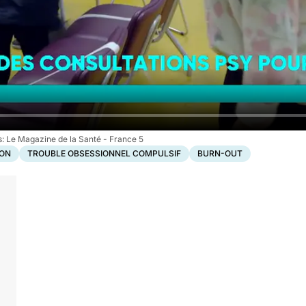
Le Magazine de la Santé - France 5
ION
TROUBLE OBSESSIONNEL COMPULSIF
BURN-OUT