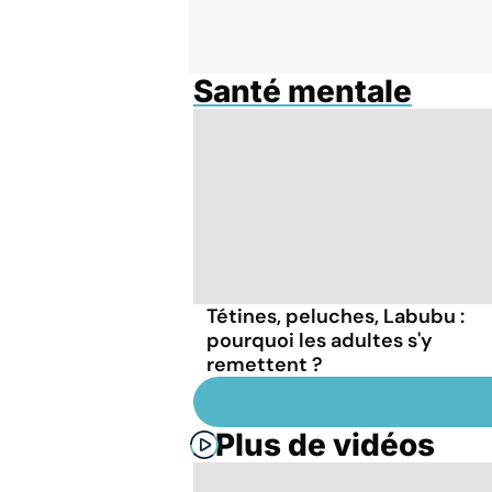
Santé mentale
Tétines, peluches, Labubu :
pourquoi les adultes s'y
remettent ?
Plus de vidéos