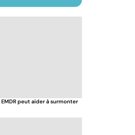
EMDR peut aider à surmonter