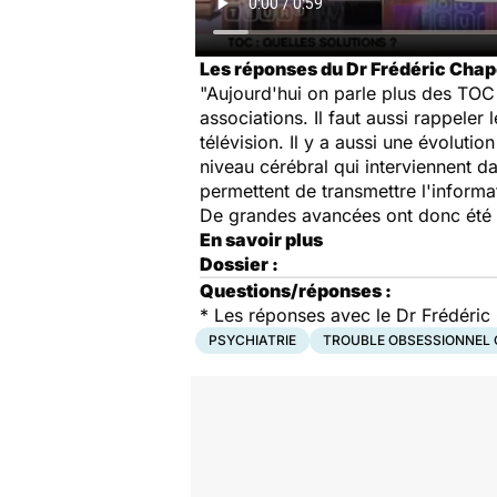
Les réponses du Dr Frédéric Chape
"Aujourd'hui on parle plus des TOC
associations. Il faut aussi rappeler 
télévision. Il y a aussi une évolu
niveau cérébral qui interviennent 
permettent de transmettre l'informa
De grandes avancées ont donc été fa
En savoir plus
Dossier :
Questions/réponses :
*
Les réponses avec le Dr Frédéric 
PSYCHIATRIE
TROUBLE OBSESSIONNEL