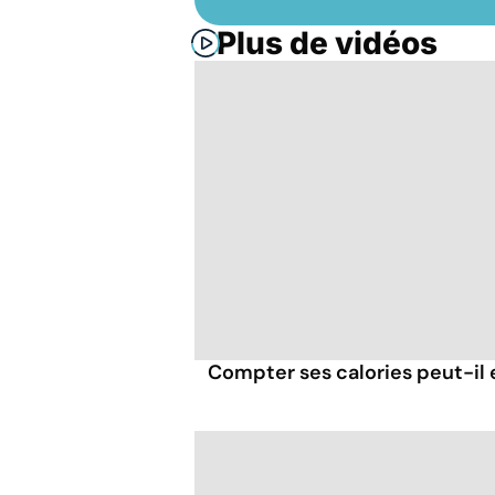
Plus de vidéos
Compter ses calories peut-il 