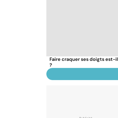
Faire craquer ses doigts est-i
?