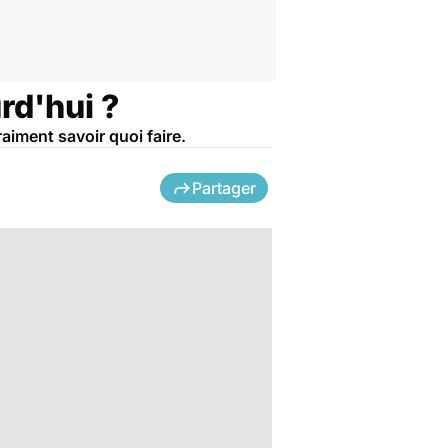
rd'hui ?
raiment savoir quoi faire.
Partager