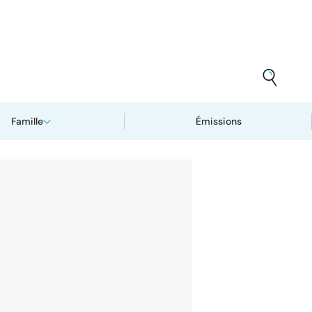
Famille
Émissions