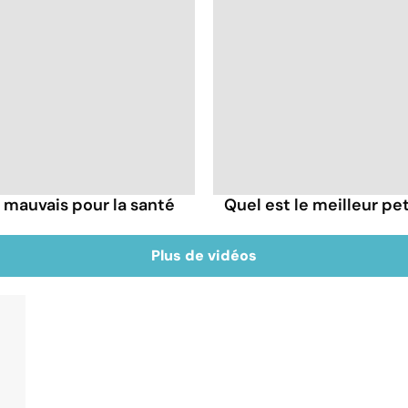
l mauvais pour la santé
Quel est le meilleur pe
Plus de vidéos