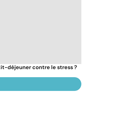
tit-déjeuner contre le stress ?