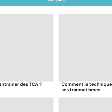
entraîner des TCA ?
Comment la technique 
ses traumatismes