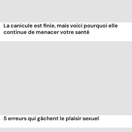
La canicule est finie, mais voici pourquoi elle
continue de menacer votre santé
5 erreurs qui gâchent le plaisir sexuel