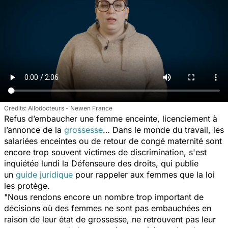
Allodocteurs - Newen France
Refus d’embaucher une femme enceinte, licenciement à
l’annonce de la
grossesse
… Dans le monde du travail, les
salariées enceintes ou de retour de congé maternité sont
encore trop souvent victimes de discrimination, s'est
inquiétée lundi la Défenseure des droits, qui publie
un
guide juridique
pour rappeler aux femmes que la loi
les protège.
"
Nous rendons encore un nombre trop important de
décisions où des femmes ne sont pas embauchées en
raison de leur état de grossesse, ne retrouvent pas leur