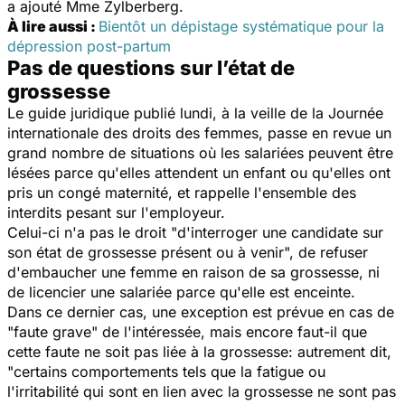
a ajouté Mme Zylberberg.
À lire aussi :
Bientôt un dépistage systématique pour la
dépression post-partum
Pas de questions sur l’état de
grossesse
Le guide juridique publié lundi, à la veille de la Journée
internationale des droits des femmes, passe en revue un
grand nombre de situations où les salariées peuvent être
lésées parce qu'elles attendent un enfant ou qu'elles ont
pris un congé maternité, et rappelle l'ensemble des
interdits pesant sur l'employeur.
Celui-ci n'a pas le droit "
d'interroger une candidate sur
son état de grossesse présent ou à venir
", de refuser
d'embaucher une femme en raison de sa grossesse, ni
de licencier une salariée parce qu'elle est enceinte.
Dans ce dernier cas, une exception est prévue en cas de
"
faute grave
" de l'intéressée, mais encore faut-il que
cette faute ne soit pas liée à la grossesse: autrement dit,
"
certains comportements tels que la fatigue ou
l'irritabilité qui sont en lien avec la grossesse ne sont pas