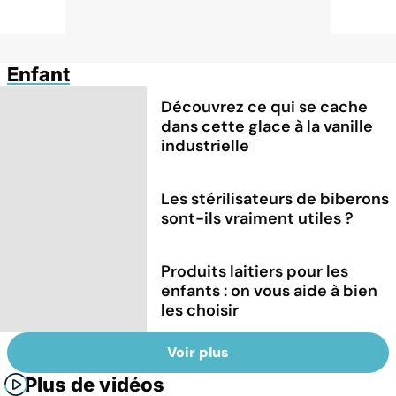
Enfant
Découvrez ce qui se cache
dans cette glace à la vanille
industrielle
Les stérilisateurs de biberons
sont-ils vraiment utiles ?
Produits laitiers pour les
enfants : on vous aide à bien
les choisir
Voir plus
Plus de vidéos