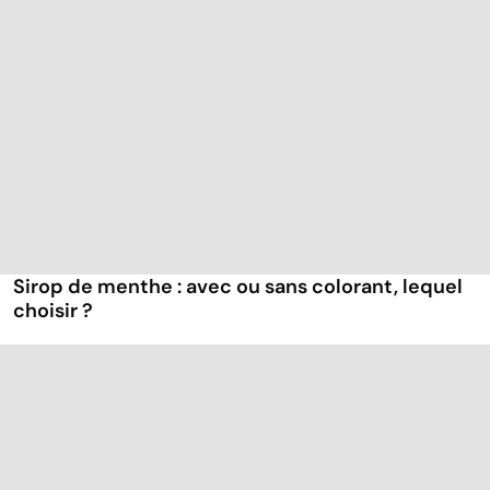
Sirop de menthe : avec ou sans colorant, lequel
choisir ?