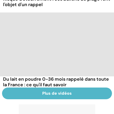
l'objet d'un rappel
Du lait en poudre 0-36 mois rappelé dans toute
la France : ce qu'il faut savoir
Plus de vidéos