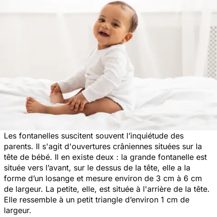
Les fontanelles suscitent souvent l’inquiétude des
parents. Il s'agit d'ouvertures crâniennes situées sur la
tête de bébé. Il en existe deux : la grande fontanelle est
située vers l’avant, sur le dessus de la tête, elle a la
forme d’un losange et mesure environ de 3 cm à 6 cm
de largeur. La petite, elle, est située à l'arrière de la tête.
Elle ressemble à un petit triangle d’environ 1 cm de
largeur.