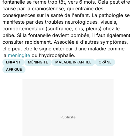
fontanelle se ferme trop tôt, vers 6 mois. Cela peut être
causé par la craniosténose, qui entraîne des
conséquences sur la santé de l'enfant. La pathologie se
manifeste par des troubles neurologiques, visuels,
comportementaux (souffrance, cris, pleurs) chez le
bébé. Si la fontanelle devient bombée, il faut également
consulter rapidement. Associée à d'autres symptômes,
elle peut être le signe extérieur d’une maladie comme
la
méningite
ou l’hydrocéphalie.
ENFANT
MÉNINGITE
MALADIE INFANTILE
CRÂNE
AFRIQUE