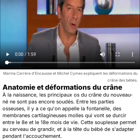
Marina Carrère d'Encausse et Michel Cymes expliquent les déformations du
crâne des bébés.
Anatomie et déformations du crâne
À la naissance, les principaux os du crâne du nouveau-
né ne sont pas encore soudés. Entre les parties
osseuses, il y a ce qu'on appelle la fontanelle, des
membranes cartilagineuses molles qui vont se durcir
entre le 8e et le 18e mois de vie. Cette souplesse permet
au cerveau de grandir, et à la tête du bébé de s'adapter
pendant l'accouchement.