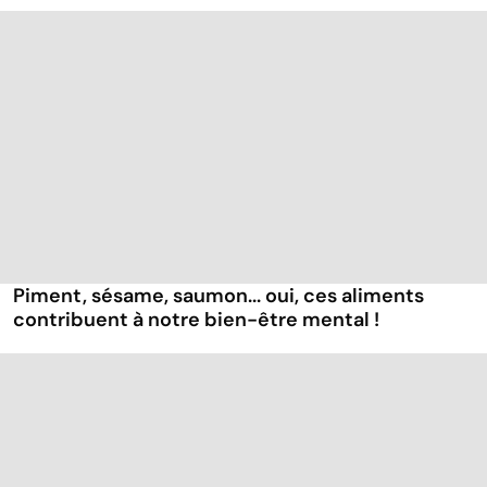
Piment, sésame, saumon... oui, ces aliments
contribuent à notre bien-être mental !