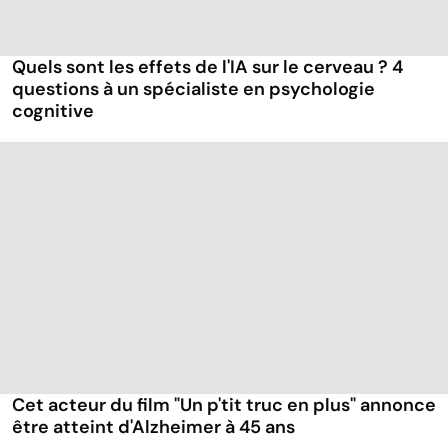
Quels sont les effets de l'IA sur le cerveau ? 4
questions à un spécialiste en psychologie
cognitive
Cet acteur du film "Un p'tit truc en plus" annonce
être atteint d'Alzheimer à 45 ans