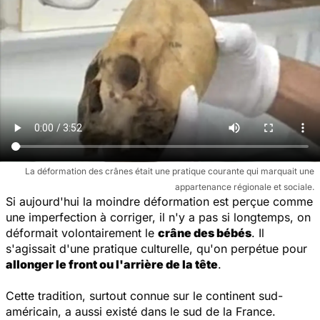
La déformation des crânes était une pratique courante qui marquait une
appartenance régionale et sociale.
Si aujourd'hui la moindre déformation est perçue comme
une imperfection à corriger, il n'y a pas si longtemps, on
déformait volontairement le
crâne des bébés
. Il
s'agissait d'une pratique culturelle, qu'on perpétue pour
allonger le front ou l'arrière de la tête
.
Cette tradition, surtout connue sur le continent sud-
américain, a aussi existé dans le sud de la France.