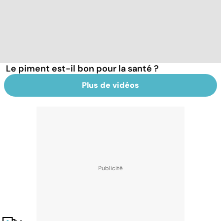
Le piment est-il bon pour la santé ?
Plus de vidéos