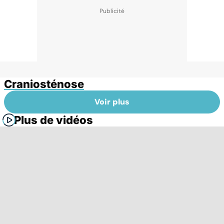
Craniosténose
Voir plus
Plus de vidéos