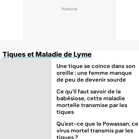
Tiques et Maladie de Lyme
Une tique se coince dans son
oreille : une femme manque
de peu de devenir sourde
Ce qu’il faut savoir de la
babésiose, cette maladie
mortelle transmise par les
tiques
Qu'est-ce que le Powassan, ce
virus mortel transmis par les
tiques ?