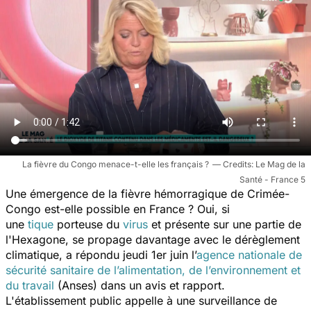
La fièvre du Congo menace-t-elle les français ?
Le Mag de la
Santé - France 5
Une émergence de la fièvre hémorragique de Crimée-
Congo est-elle possible en France ? Oui, si
une
tique
porteuse du
virus
et présente sur une partie de
l'Hexagone, se propage davantage avec le dérèglement
climatique, a répondu jeudi 1er juin l’
agence nationale de
sécurité sanitaire de l’alimentation, de l’environnement et
du travail
(Anses) dans un avis et rapport.
L'établissement public appelle à une surveillance de