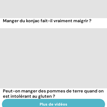
Manger du konjac fait-il vraiment maigrir ?
Peut-on manger des pommes de terre quand on
est intolérant au gluten ?
Plus de vidéos