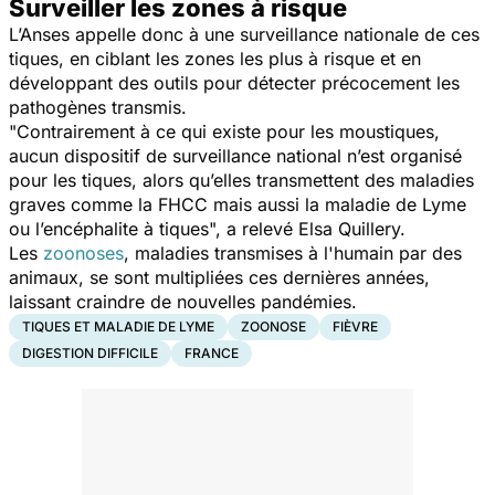
Surveiller les zones à risque
L’Anses appelle donc à une surveillance nationale de ces
tiques, en ciblant les zones les plus à risque et en
développant des outils pour détecter précocement les
pathogènes transmis.
"
Contrairement à ce qui existe pour les moustiques,
aucun dispositif de surveillance national n’est organisé
pour les tiques, alors qu’elles transmettent des maladies
graves comme la FHCC mais aussi la maladie de Lyme
ou l’encéphalite à tiques
", a relevé Elsa Quillery.
Les
zoonoses
, maladies transmises à l'humain par des
animaux, se sont multipliées ces dernières années,
laissant craindre de nouvelles pandémies.
TIQUES ET MALADIE DE LYME
ZOONOSE
FIÈVRE
DIGESTION DIFFICILE
FRANCE