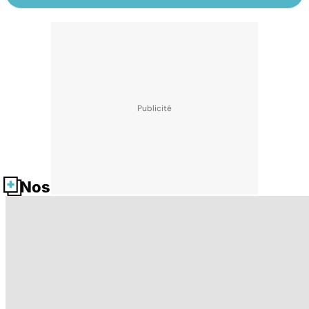
Nos fiches santé