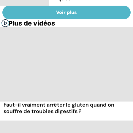
Voir plus
Plus de vidéos
Faut-il vraiment arrêter le gluten quand on
souffre de troubles digestifs ?