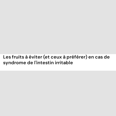
Les fruits à éviter (et ceux à préférer) en cas de
syndrome de l'intestin irritable