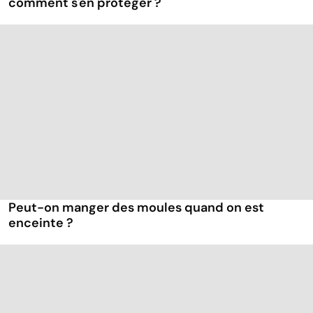
comment s'en protéger ?
Peut-on manger des moules quand on est
enceinte ?