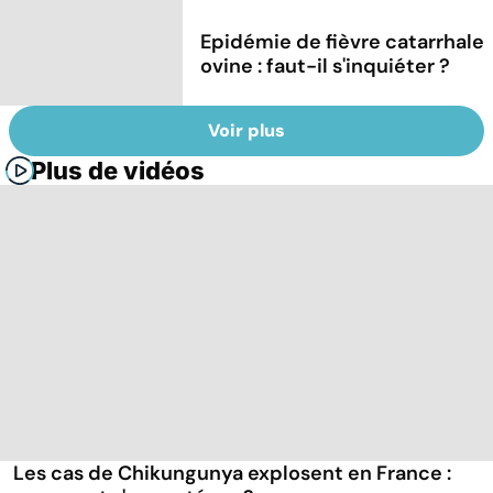
Epidémie de fièvre catarrhale
ovine : faut-il s'inquiéter ?
Voir plus
Plus de vidéos
Les cas de Chikungunya explosent en France :