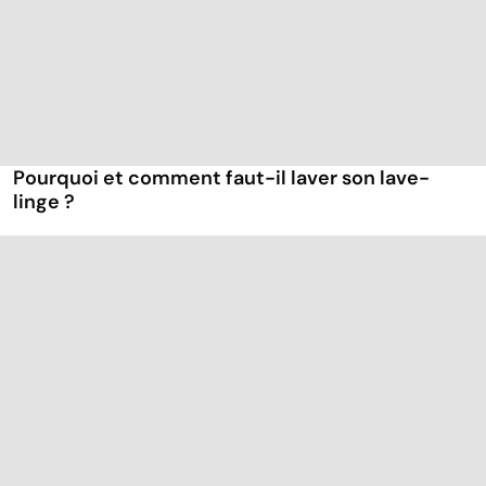
Pourquoi et comment faut-il laver son lave-
linge ?