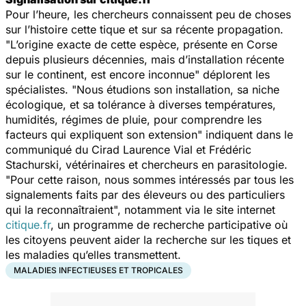
Pour l’heure, les chercheurs connaissent peu de choses
sur l’histoire cette tique et sur sa récente propagation.
"
L’origine exacte de cette espèce, présente en Corse
depuis plusieurs décennies, mais d’installation récente
sur le continent, est encore inconnue"
déplorent les
spécialistes. "
Nous étudions son installation, sa niche
écologique, et sa tolérance à diverses températures,
humidités, régimes de pluie, pour comprendre les
facteurs qui expliquent son extension"
indiquent dans le
communiqué du Cirad Laurence Vial et Frédéric
Stachurski, vétérinaires et chercheurs en parasitologie.
"
Pour cette raison, nous sommes intéressés par tous les
signalements faits par des éleveurs ou des particuliers
qui la reconnaîtraient
", notamment via le site internet
citique.fr
, un programme de recherche participative où
les citoyens peuvent aider la recherche sur les tiques et
les maladies qu’elles transmettent.
MALADIES INFECTIEUSES ET TROPICALES