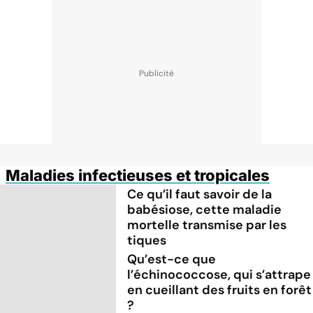
Maladies infectieuses et tropicales
Ce qu’il faut savoir de la
babésiose, cette maladie
mortelle transmise par les
tiques
Qu’est-ce que
l’échinococcose, qui s’attrape
en cueillant des fruits en forêt
?