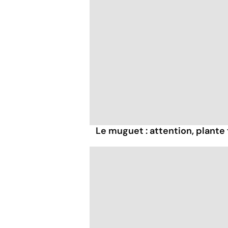
Le muguet : attention, plante 