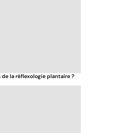
 de la réflexologie plantaire ?