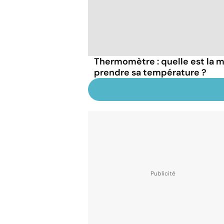
Thermomètre : quelle est la ma
prendre sa température ?