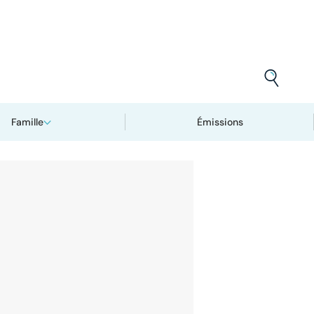
Famille
Émissions