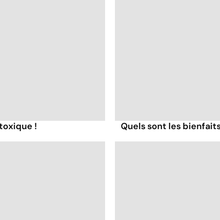
toxique !
Quels sont les bienfaits