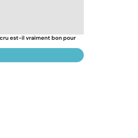
cru est-il vraiment bon pour