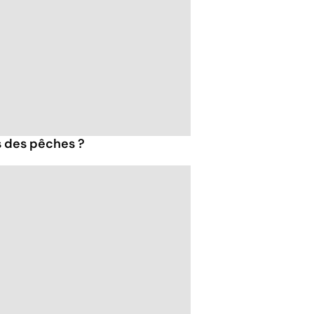
s des pêches ?