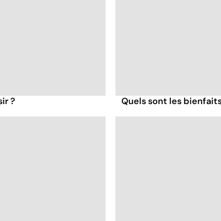
ir ?
Quels sont les bienfait