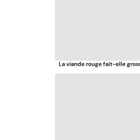
La viande rouge fait-elle gross