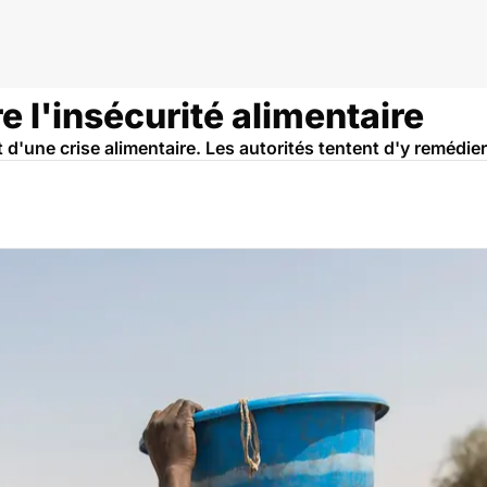
n
e l'insécurité alimentaire
d'une crise alimentaire. Les autorités tentent d'y remédier