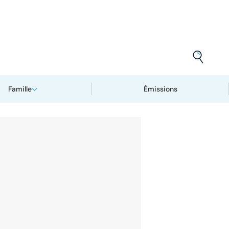
Famille
Émissions