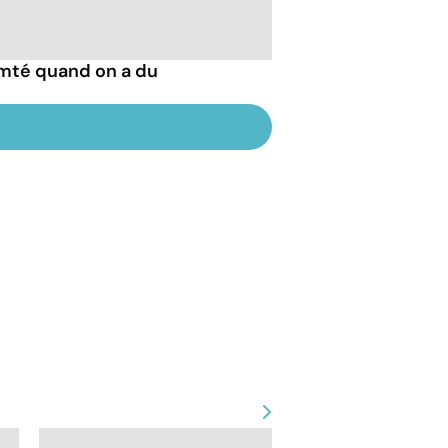
mté quand on a du