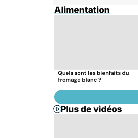
Alimentation
Quels sont les bienfaits du
fromage blanc ?
Plus de vidéos