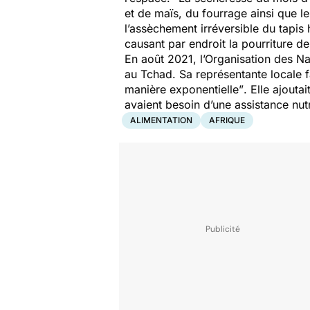
et de maïs, du fourrage ainsi que 
l’assèchement irréversible du tapis
causant par endroit la pourriture de
En août 2021, l’Organisation des Nat
au Tchad. Sa représentante locale 
manière exponentielle”
. Elle ajouta
avaient besoin d’une assistance n
ALIMENTATION
AFRIQUE