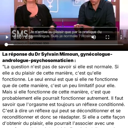
La réponse du Dr Sylvain Mimoun, gynécologue-
andrologue-psychosomaticien :
"La question n'est pas de savoir si elle est normale. Si
elle a du plaisir de cette manière, c'est qu'elle
fonctionne. Le seul ennui est que si elle ne fonctionne
que de cette manière, c'est un peu limitatif pour elle.
Mais si elle fonctionne de cette manière, c'est que
probablement elle pourrait fonctionner autrement. Il faut
savoir que l'orgasme est toujours un réflexe conditionné.
C'est à dire un réflexe qui peut se déconditionner et se
reconditionner et donc se réadapter. Si elle a cette façon
d'obtenir du plaisir, elle pourrait l'associer avec une