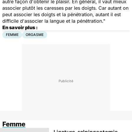
autre façon d'obtenir le plaisir. En général, il vaut mieux
associer plutôt les caresses par les doigts. Car autant on
peut associer les doigts et la pénétration, autant il est
difficile d'associer la langue et la pénétration."
En savoir plus :
FEMME
ORGASME
Femme
Ligature, salpingectomie...