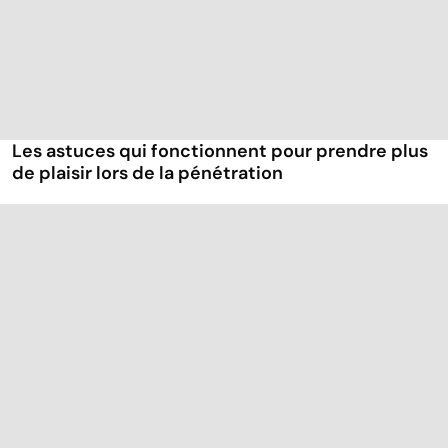
Les astuces qui fonctionnent pour prendre plus
de plaisir lors de la pénétration