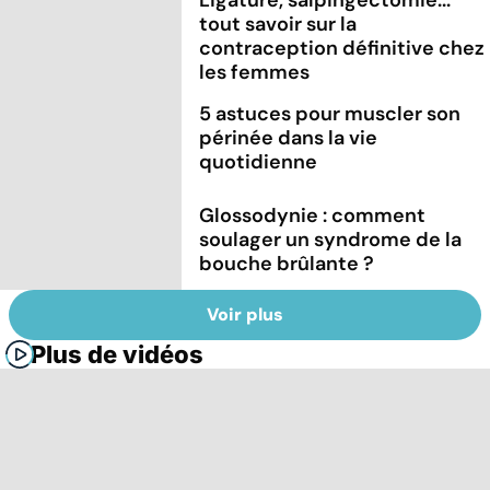
tout savoir sur la
contraception définitive chez
les femmes
5 astuces pour muscler son
périnée dans la vie
quotidienne
Glossodynie : comment
soulager un syndrome de la
bouche brûlante ?
Voir plus
Plus de vidéos