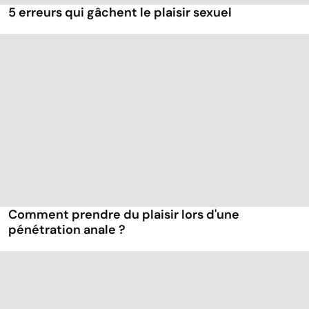
5 erreurs qui gâchent le plaisir sexuel
Comment prendre du plaisir lors d'une
pénétration anale ?