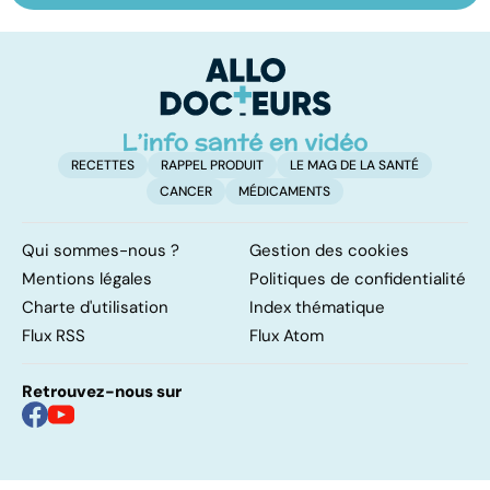
ménopause
une anxiété
an
envahissante
co
RECETTES
RAPPEL PRODUIT
LE MAG DE LA SANTÉ
CANCER
MÉDICAMENTS
Qui sommes-nous ?
Gestion des cookies
Mentions légales
Politiques de confidentialité
Charte d'utilisation
Index thématique
Flux RSS
Flux Atom
Retrouvez-nous sur