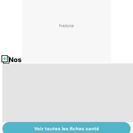
Nos fiches santé
Voir toutes les fiches santé
Bien vivre la
Troubles anxieux,
M