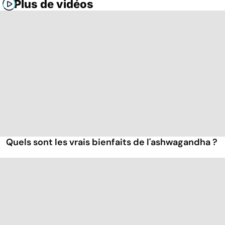
Plus de vidéos
Quels sont les vrais bienfaits de l'ashwagandha ?