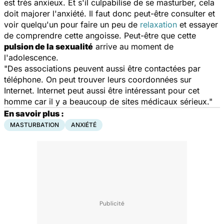
est très anxieux. Et s'il culpabilise de se masturber, cela
doit majorer l'anxiété. Il faut donc peut-être consulter et
voir quelqu'un pour faire un peu de
relaxation
et essayer
de comprendre cette angoisse. Peut-être que cette
pulsion de la sexualité
arrive au moment de
l'adolescence.
"Des associations peuvent aussi être contactées par
téléphone. On peut trouver leurs coordonnées sur
Internet. Internet peut aussi être intéressant pour cet
homme car il y a beaucoup de sites médicaux sérieux."
En savoir plus :
MASTURBATION
ANXIÉTÉ