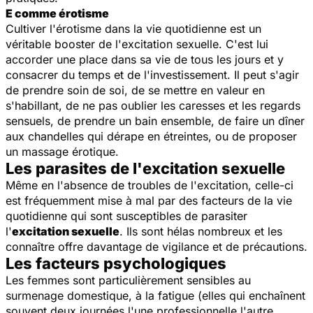
E comme érotisme
Cultiver l'érotisme dans la vie quotidienne est un
véritable booster de l'excitation sexuelle. C'est lui
accorder une place dans sa vie de tous les jours et y
consacrer du temps et de l'investissement. Il peut s'agir
de prendre soin de soi, de se mettre en valeur en
s'habillant, de ne pas oublier les caresses et les regards
sensuels, de prendre un bain ensemble, de faire un dîner
aux chandelles qui dérape en étreintes, ou de proposer
un massage érotique.
Les parasites de l'excitation sexuelle
Même en l'absence de troubles de l'excitation, celle-ci
est fréquemment mise à mal par des facteurs de la vie
quotidienne qui sont susceptibles de parasiter
l'
excitation sexuelle
. Ils sont hélas nombreux et les
connaître offre davantage de vigilance et de précautions.
Les facteurs psychologiques
Les femmes sont particulièrement sensibles au
surmenage domestique, à la fatigue (elles qui enchaînent
souvent deux journées l'une professionnelle l'autre