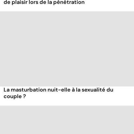
de plaisir lors de la pénétration
La masturbation nuit-elle à la sexualité du
couple ?