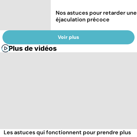
Nos astuces pour retarder une
éjaculation précoce
Voir plus
Plus de vidéos
Les astuces qui fonctionnent pour prendre plus