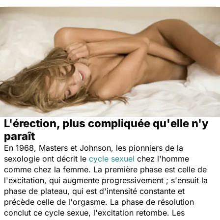
L'érection, plus compliquée qu'elle n'y
paraît
En 1968, Masters et Johnson, les pionniers de la
sexologie ont décrit le
cycle sexuel
chez l'homme
comme chez la femme. La première phase est celle de
l'excitation, qui augmente progressivement ; s'ensuit la
phase de plateau, qui est d'intensité constante et
précède celle de l'orgasme. La phase de résolution
conclut ce cycle sexue, l'excitation retombe. Les