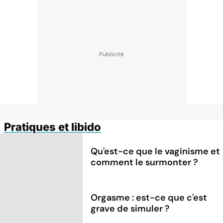
Pratiques et libido
Qu'est-ce que le vaginisme et
comment le surmonter ?
Orgasme : est-ce que c'est
grave de simuler ?