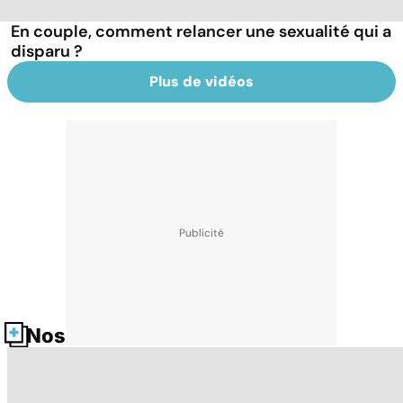
En couple, comment relancer une sexualité qui a
disparu ?
Plus de vidéos
Nos fiches santé