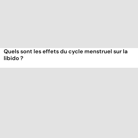
Quels sont les effets du cycle menstruel sur la
libido ?