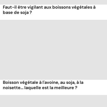
Faut-il être vigilant aux boissons végétales à
base de soja ?
Boisson végétale à l'avoine, au soja, à la
noisette... laquelle est la meilleure ?