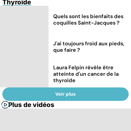
Thyroïde
Quels sont les bienfaits des
coquilles Saint-Jacques ?
J'ai toujours froid aux pieds,
que faire ?
Laura Felpin révèle être
atteinte d'un cancer de la
thyroïde
Voir plus
Plus de vidéos