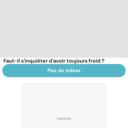
Faut-il s'inquiéter d'avoir toujours froid ?
Plus de vidéos