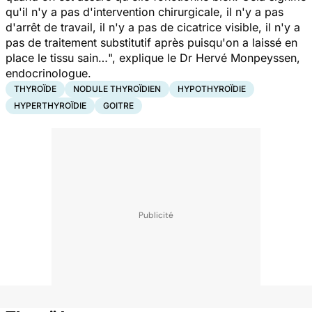
qu'il n'y a pas d'intervention chirurgicale, il n'y a pas
d'arrêt de travail, il n'y a pas de cicatrice visible, il n'y a
pas de traitement substitutif après puisqu'on a laissé en
place le tissu sain…
", explique le Dr Hervé Monpeyssen,
endocrinologue.
THYROÏDE
NODULE THYROÏDIEN
HYPOTHYROÏDIE
HYPERTHYROÏDIE
GOITRE