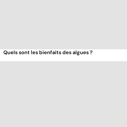
Quels sont les bienfaits des algues ?