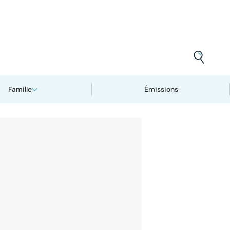
Famille
Émissions