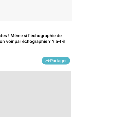
tes ! Même si l'échographie de
n voir par échographie ? Y a-t-il
Partager