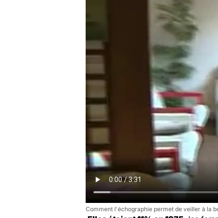
Comment l'échographie permet de veiller à la b