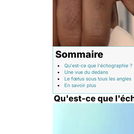
Sommaire
Qu'est-ce que l'échographie ?
Une vue du dedans
Le fœtus sous tous les angles
En savoir plus
Qu'est-ce que l'éc