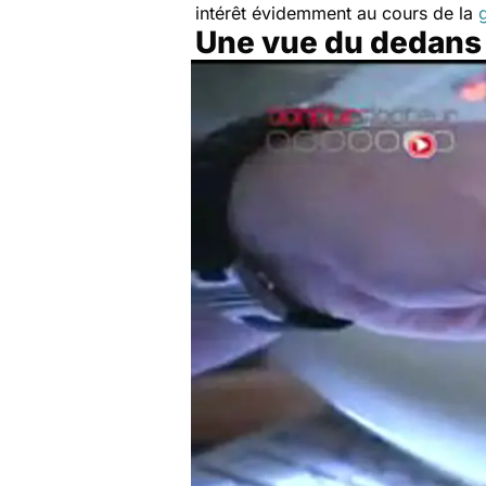
intérêt évidemment au cours de la
Une vue du dedans