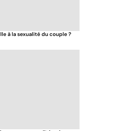
le à la sexualité du couple ?