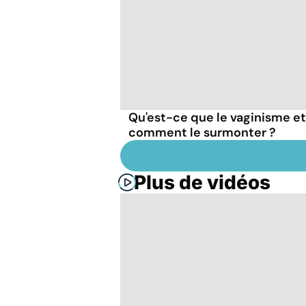
Qu'est-ce que le vaginisme et
comment le surmonter ?
Plus de vidéos