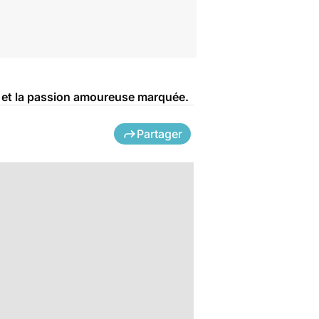
ux et la passion amoureuse marquée.
Partager