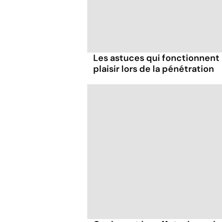
Les astuces qui fonctionnent
plaisir lors de la pénétration