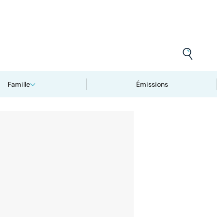
Famille
Émissions