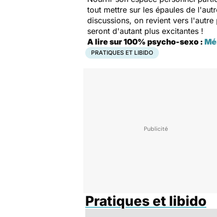
tout mettre sur les épaules de l'aut
discussions, on revient vers l'autre
seront d'autant plus excitantes !
A lire sur 100% psycho-sexo :
Mém
PRATIQUES ET LIBIDO
Pratiques et libido