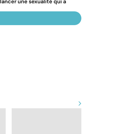
ancer une sexualité qui a