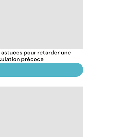
 astuces pour retarder une
culation précoce