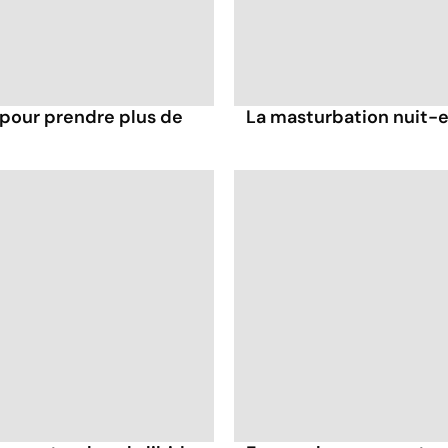
 pour prendre plus de
La masturbation nuit-el