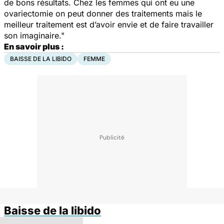
de bons résultats. Chez les femmes qui ont eu une
ovariectomie on peut donner des traitements mais le
meilleur traitement est d’avoir envie et de faire travailler
son imaginaire."
En savoir plus :
BAISSE DE LA LIBIDO
FEMME
Baisse de la libido