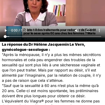
La réponse du Dr Hélène Jacquemin Le Vern,
gynécologue-sexologue :
"Après la ménopause, il n’y a plus les mêmes sécrétions
hormonales et cela peu engendrer des troubles de la
sexualité qui sont plus liés à une sècheresse vaginale et
que l’on peut traiter. Mais par rapport au désir, s’il est
alimenté par l’imaginaire, par la relation de couple, il n’y
a pas de raison que cela s'atténue.
"Sauf que la sexualité à 60 ans n’est plus la même qu’à
20 ans. Celle-ci est moins spontanée, les préliminaires
doivent être plus longues pour obtenir ce désir.
L'équivalent du Viagra® pour les femmes ne donne pas