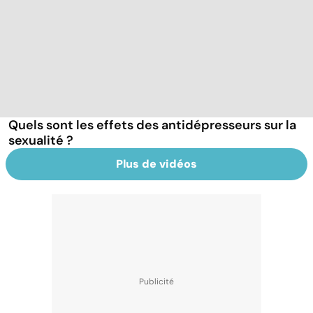
Quels sont les effets des antidépresseurs sur la
sexualité ?
Plus de vidéos