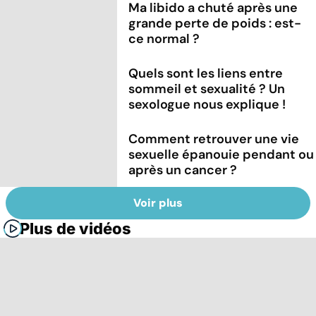
Ma libido a chuté après une
grande perte de poids : est-
ce normal ?
Quels sont les liens entre
sommeil et sexualité ? Un
sexologue nous explique !
Comment retrouver une vie
sexuelle épanouie pendant ou
après un cancer ?
Voir plus
Plus de vidéos