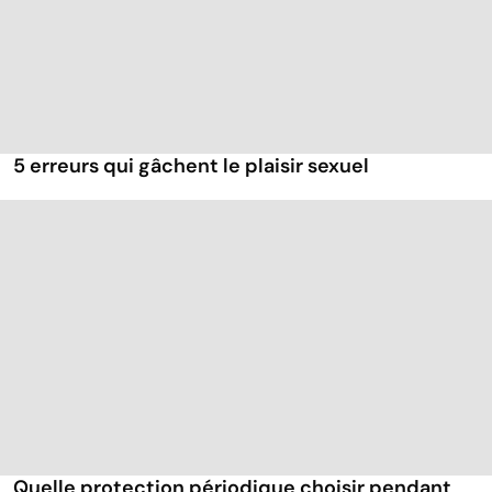
5 erreurs qui gâchent le plaisir sexuel
Quelle protection périodique choisir pendant