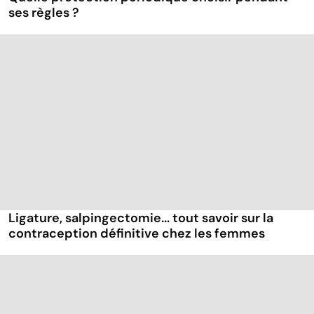
ses règles ?
Ligature, salpingectomie... tout savoir sur la
contraception définitive chez les femmes