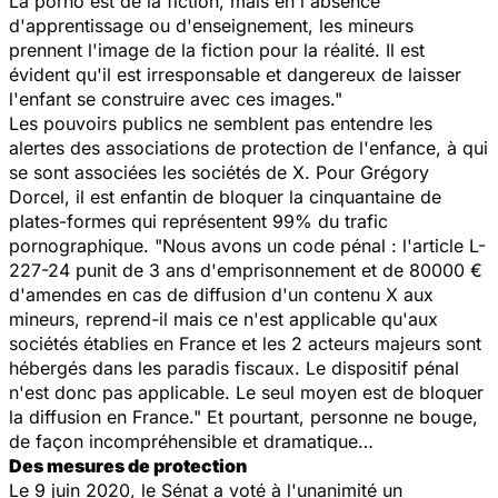
La porno est de la fiction, mais en l'absence
d'apprentissage ou d'enseignement, les mineurs
prennent l'image de la fiction pour la réalité. Il est
évident qu'il est irresponsable et dangereux de laisser
l'enfant se construire avec ces images."
Les pouvoirs publics ne semblent pas entendre les
alertes des associations de protection de l'enfance, à qui
se sont associées les sociétés de X. Pour Grégory
Dorcel, il est enfantin de bloquer la cinquantaine de
plates-formes qui représentent 99% du trafic
pornographique. "Nous avons un code pénal : l'article L-
227-24 punit de 3 ans d'emprisonnement et de 80000 €
d'amendes en cas de diffusion d'un contenu X aux
mineurs, reprend-il mais ce n'est applicable qu'aux
sociétés établies en France et les 2 acteurs majeurs sont
hébergés dans les paradis fiscaux. Le dispositif pénal
n'est donc pas applicable. Le seul moyen est de bloquer
la diffusion en France." Et pourtant, personne ne bouge,
de façon incompréhensible et dramatique…
Des mesures de protection
Le 9 juin 2020, le Sénat a voté à l'unanimité un