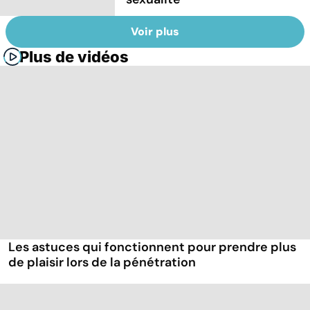
Voir plus
Plus de vidéos
Les astuces qui fonctionnent pour prendre plus
de plaisir lors de la pénétration