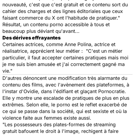
nouveauté, c'est que c'est gratuit et ce contenu sort du
cahier des charges et des lignes éditoriales que ceux
faisant commerce du X ont l'habitude de pratiquer."
Résultat, un contenu porno accessible à tous et
beaucoup plus déviant qu'avant...
Des dérives effrayantes
Certaines actrices, comme Anne Polina, actrice et
réalisatrice, apprécient leur métier : "C'est un métier
particulier, il faut accepter certaines pratiques mais moi
je me suis bien amusée et j'ai correctement gagné ma
vie."
D'autres dénoncent une modification très alarmante du
contenu des films, avec l'avènement des plateformes, à
l'instar d'Ovidie, dans l'édifiant et glaçant
Pornocratie.
Elle y montre une escalade de pratiques de plus en plus
extrêmes. Selon elle, le porno est le reflet exacerbé de
ce qui se passe dans la société, qui est sexiste et où la
violence faite aux femmes existe aussi.
"Les possesseurs des plates-formes de streaming
gratuit bafouent le droit à l'image, rechigent à faire