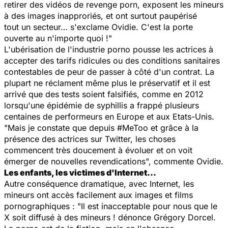
retirer des vidéos de revenge porn, exposent les mineurs
à des images inapproriés, et ont surtout paupérisé
tout un secteur… s'exclame Ovidie. C'est la porte
ouverte au n'importe quoi !"
L'ubérisation de l'industrie porno pousse les actrices à
accepter des tarifs ridicules ou des conditions sanitaires
contestables de peur de passer à côté d'un contrat. La
plupart ne réclament même plus le préservatif et il est
arrivé que des tests soient falsifiés, comme en 2012
lorsqu'une épidémie de syphillis a frappé plusieurs
centaines de performeurs en Europe et aux Etats-Unis.
"Mais je constate que depuis #MeToo et grâce à la
présence des actrices sur Twitter, les choses
commencent très doucement à évoluer et on voit
émerger de nouvelles revendications", commente Ovidie.
Les enfants, les victimes d'Internet…
Autre conséquence dramatique, avec Internet, les
mineurs ont accès facilement aux images et films
pornographiques : "Il est inacceptable pour nous que le
X soit diffusé à des mineurs ! dénonce Grégory Dorcel.