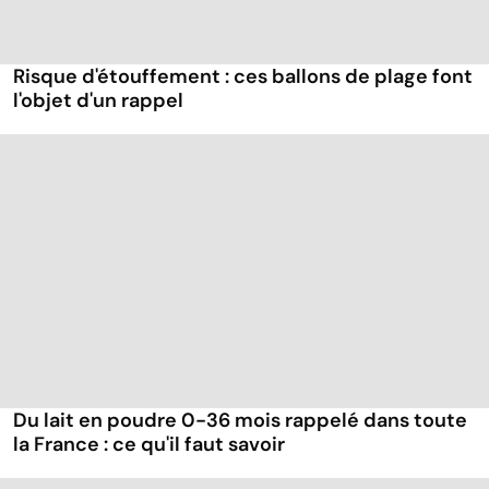
Risque d'étouffement : ces ballons de plage font
l'objet d'un rappel
Du lait en poudre 0-36 mois rappelé dans toute
la France : ce qu'il faut savoir