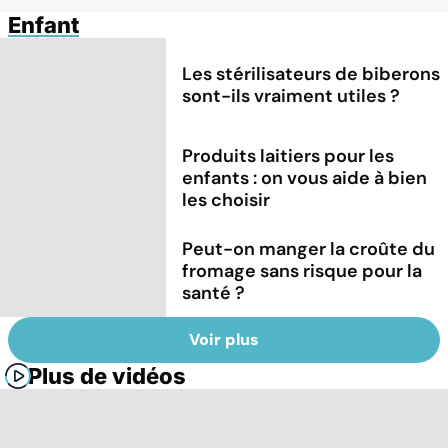
Enfant
Les stérilisateurs de biberons
sont-ils vraiment utiles ?
Produits laitiers pour les
enfants : on vous aide à bien
les choisir
Peut-on manger la croûte du
fromage sans risque pour la
santé ?
Voir plus
Plus de vidéos