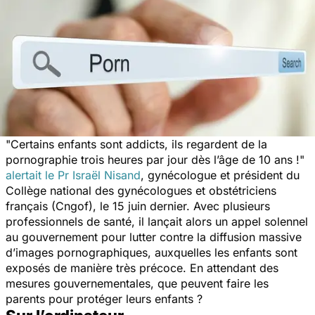
"
Certains enfants sont addicts, ils regardent de la
pornographie trois heures par jour dès l’âge de 10 ans !
"
alertait le Pr Israël Nisand
, gynécologue et président du
Collège national des gynécologues et obstétriciens
français (Cngof), le 15 juin dernier. Avec plusieurs
professionnels de santé, il lançait alors un appel solennel
au gouvernement pour lutter contre la diffusion massive
d’images pornographiques, auxquelles les enfants sont
exposés de manière très précoce. En attendant des
mesures gouvernementales, que peuvent faire les
parents pour protéger leurs enfants ?