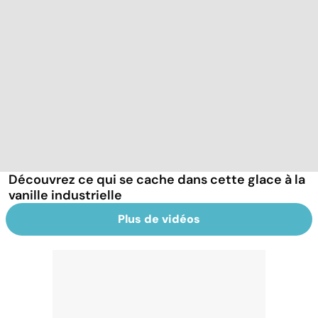
Découvrez ce qui se cache dans cette glace à la
vanille industrielle
Plus de vidéos