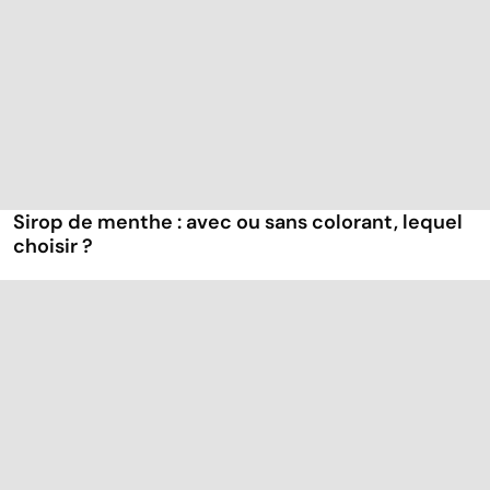
Sirop de menthe : avec ou sans colorant, lequel
choisir ?