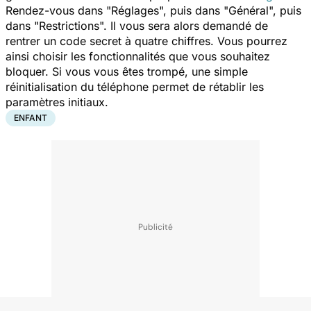
Rendez-vous dans "
Réglages
", puis dans "
Général
", puis
dans "
Restrictions
". Il vous sera alors demandé de
rentrer un code secret à quatre chiffres. Vous pourrez
ainsi choisir les fonctionnalités que vous souhaitez
bloquer. Si vous vous êtes trompé, une simple
réinitialisation du téléphone permet de rétablir les
paramètres initiaux.
ENFANT