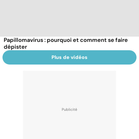
Papillomavirus : pourquoi et comment se faire
dépister
Plus de vidéos