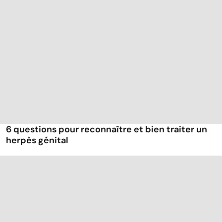
6 questions pour reconnaître et bien traiter un
herpès génital