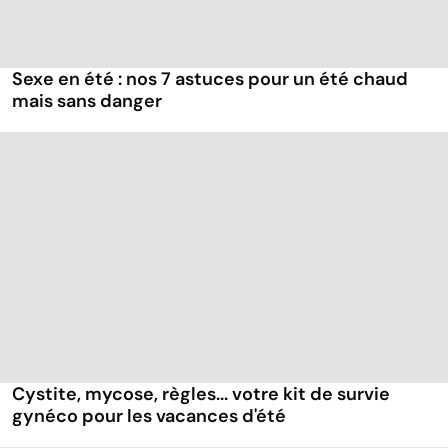
Sexe en été : nos 7 astuces pour un été chaud
mais sans danger
Cystite, mycose, règles... votre kit de survie
gynéco pour les vacances d'été