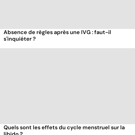
Absence de règles après une IVG : faut-il
s'inquiéter ?
Quels sont les effets du cycle menstruel sur la
libido ?