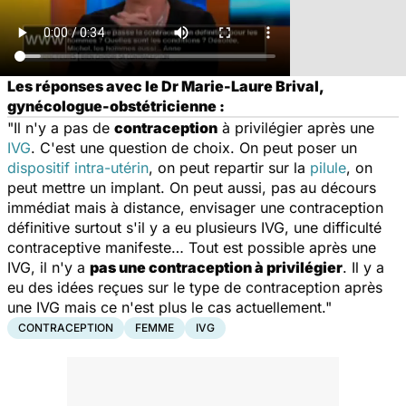
Les réponses avec le Dr Marie-Laure Brival,
gynécologue-obstétricienne :
"Il n'y a pas de
contraception
à privilégier après une
IVG
. C'est une question de choix. On peut poser un
dispositif intra-utérin
, on peut repartir sur la
pilule
, on
peut mettre un implant. On peut aussi, pas au décours
immédiat mais à distance, envisager une contraception
définitive surtout s'il y a eu plusieurs IVG, une difficulté
contraceptive manifeste… Tout est possible après une
IVG, il n'y a
pas une contraception à privilégier
. Il y a
eu des idées reçues sur le type de contraception après
une IVG mais ce n'est plus le cas actuellement."
CONTRACEPTION
FEMME
IVG