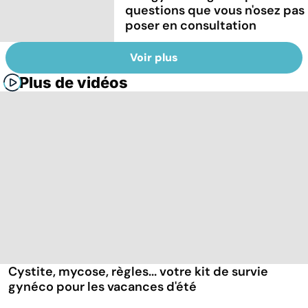
questions que vous n'osez pas
poser en consultation
Voir plus
Plus de vidéos
Cystite, mycose, règles... votre kit de survie
gynéco pour les vacances d'été