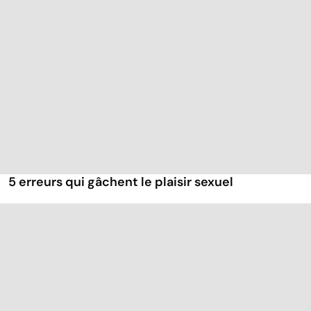
5 erreurs qui gâchent le plaisir sexuel