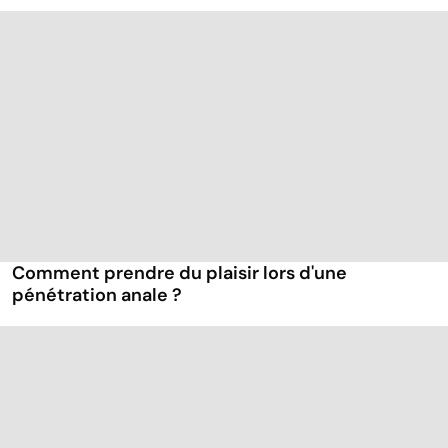
Comment prendre du plaisir lors d'une
pénétration anale ?