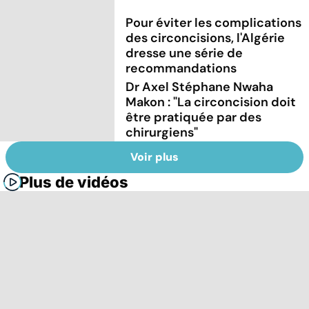
Pour éviter les complications
des circoncisions, l'Algérie
dresse une série de
recommandations
Dr Axel Stéphane Nwaha
Makon : "La circoncision doit
être pratiquée par des
chirurgiens"
Voir plus
Plus de vidéos