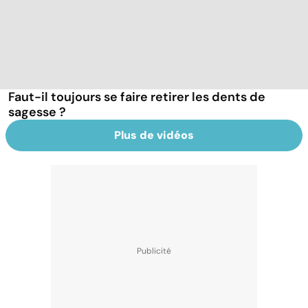
Faut-il toujours se faire retirer les dents de
sagesse ?
Plus de vidéos