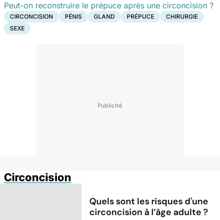
Peut-on reconstruire le prépuce après une circoncision ?
CIRCONCISION
PÉNIS
GLAND
PRÉPUCE
CHIRURGIE
SEXE
Circoncision
Quels sont les risques d'une
circoncision à l’âge adulte ?