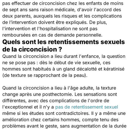
pas effectuer de circoncision chez les enfants de moins
de sept ans sans raison médicale, d'avoir l'accord des
deux parents, auxquels les risques et les complications
de l’intervention doivent être expliqués. De plus,
l'intervention et l'hospitalisation ne sont pas
remboursées en cas de demande personnelle.
Quels sont les retentissements sexuels
de la circoncision ?
Quand la circoncision a lieu durant l'enfance, la question
ne se pose pas : dès le début de vie sexuelle, ces
hommes sont habitués à un gland décalotté et kératinisé
(de texture se rapprochant de la peau).
Quand la circoncision a lieu à l'âge adulte, la texture
change après une posthectomie. Les sensations sont
différentes, avec des complications de l'ordre de
l'exceptionnel et il n'y a
pas de retentissement sexuel
même si les études sont contradictoires. Il y a même une
amélioration chez certains hommes, compte tenu des
problèmes avant le geste, sans augmentation de la durée