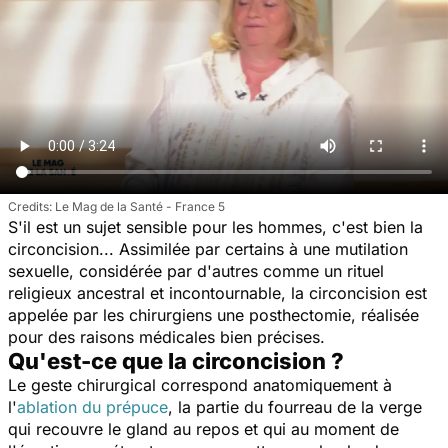
Le Mag de la Santé - France 5
S'il est un sujet sensible pour les hommes, c'est bien la
circoncision... Assimilée par certains à une mutilation
sexuelle, considérée par d'autres comme un rituel
religieux ancestral et incontournable, la circoncision est
appelée par les chirurgiens une posthectomie, réalisée
pour des raisons médicales bien précises.
Qu'est-ce que la circoncision ?
Le geste chirurgical correspond anatomiquement à
l'
ablation du prépuce
, la partie du fourreau de la verge
qui recouvre le gland au repos et qui au moment de