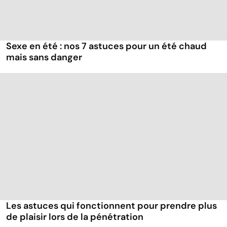
Sexe en été : nos 7 astuces pour un été chaud
mais sans danger
Les astuces qui fonctionnent pour prendre plus
de plaisir lors de la pénétration