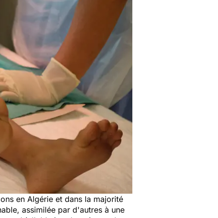
ons en Algérie et dans la majorité
able, assimilée par d'autres à une