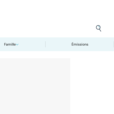
Famille
Émissions