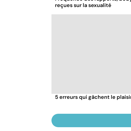
reçues sur la sexualité
5 erreurs qui gâchent le plaisi