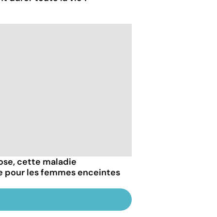
iose, cette maladie
e pour les femmes enceintes