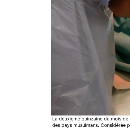
La deuxième quinzaine du mois de
des pays musulmans. Considérée par 