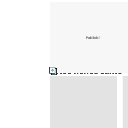
Nos fiches santé