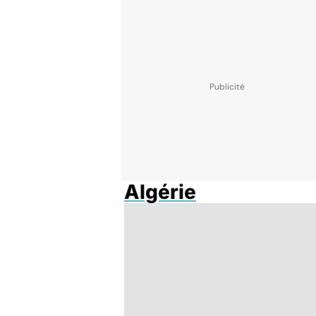
Algérie