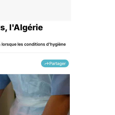
, l'Algérie
on lorsque les conditions d'hygiène
Partager