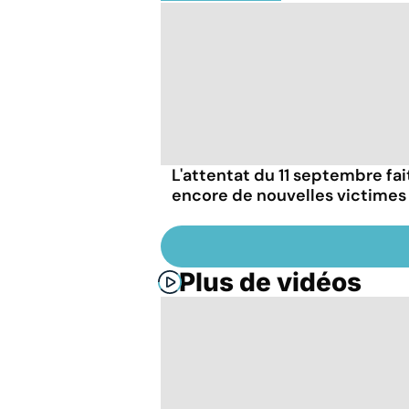
L'attentat du 11 septembre fai
encore de nouvelles victimes
Plus de vidéos