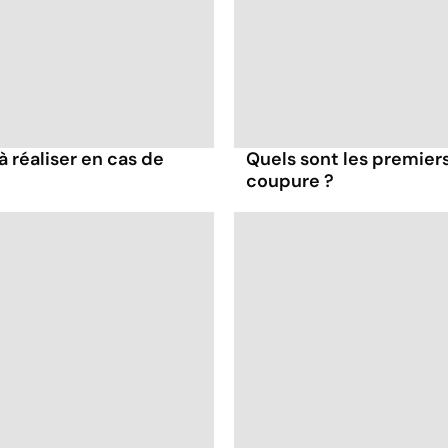
à réaliser en cas de
Quels sont les premiers
coupure ?