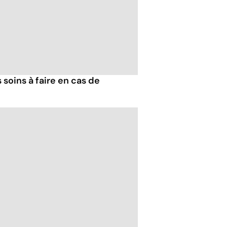
 soins à faire en cas de