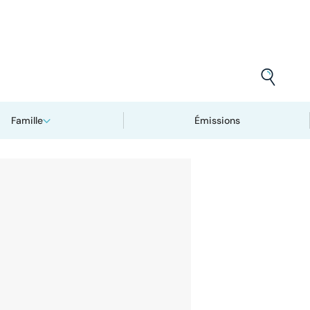
Famille
Émissions