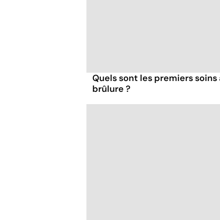
Quels sont les premiers soins 
brûlure ?