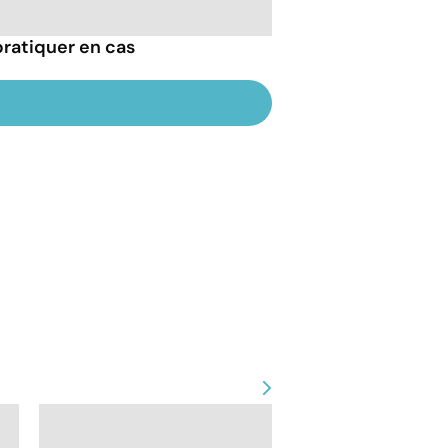
pratiquer en cas