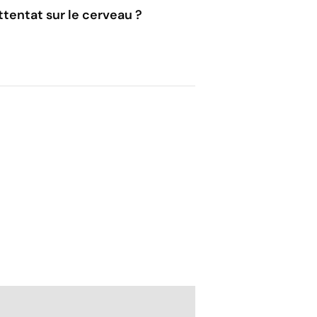
tentat sur le cerveau ?