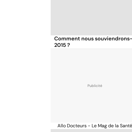
Comment nous souviendrons-
2015 ?
Allo Docteurs - Le Mag de la Sant