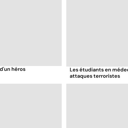
 d'un héros
Les étudiants en méde
attaques terroristes