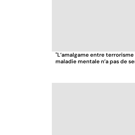
"L’amalgame entre terrorisme
maladie mentale n’a pas de se