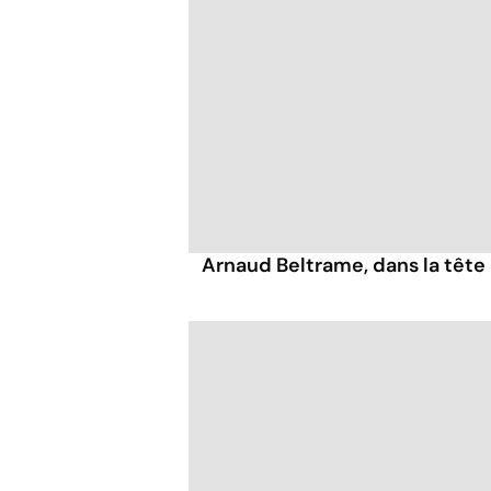
Arnaud Beltrame, dans la tête