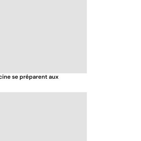
cine se préparent aux