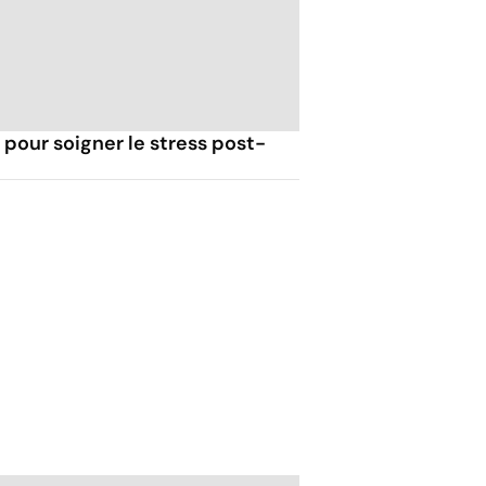
pour soigner le stress post-