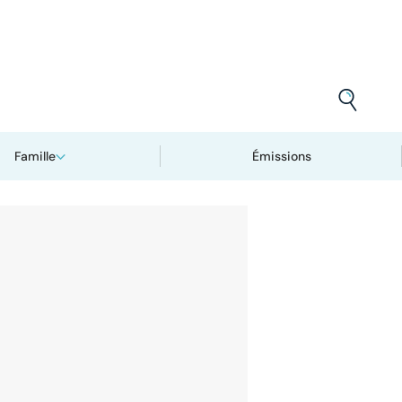
Famille
Émissions