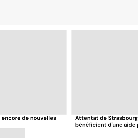
t encore de nouvelles
Attentat de Strasbourg
bénéficient d'une aide