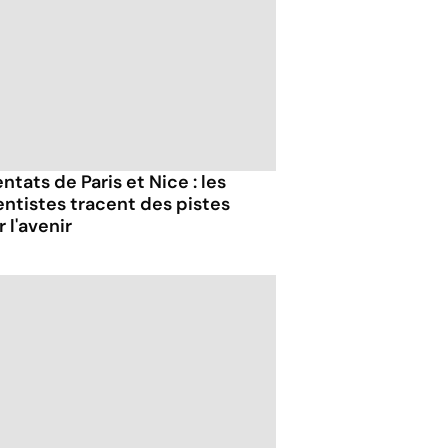
ntats de Paris et Nice : les
entistes tracent des pistes
 l'avenir