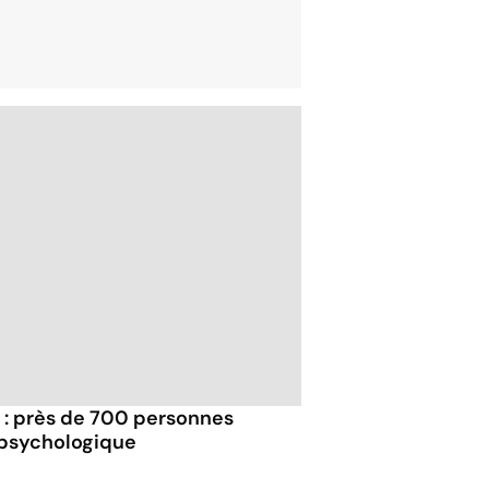
 : près de 700 personnes
 psychologique