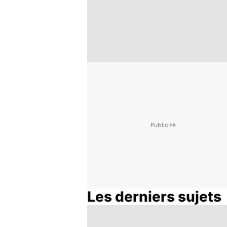
Les derniers sujets