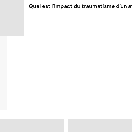
Quel est l'impact du traumatisme d'un at