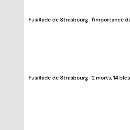
Fusillade de Strasbourg : l'importance
Fusillade de Strasbourg : 2 morts, 14 bl