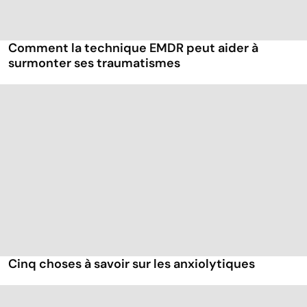
Comment la technique EMDR peut aider à
surmonter ses traumatismes
Cinq choses à savoir sur les anxiolytiques