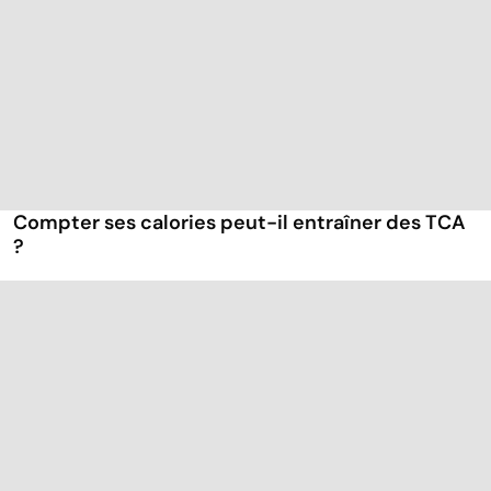
Compter ses calories peut-il entraîner des TCA
?