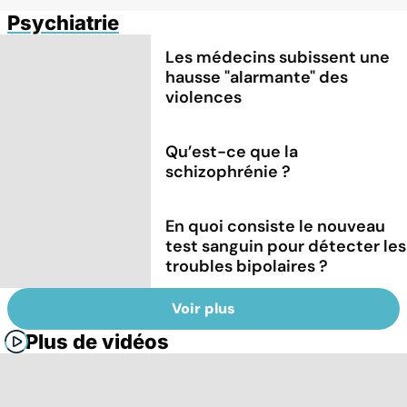
Psychiatrie
Les médecins subissent une
hausse "alarmante" des
violences
Qu’est-ce que la
schizophrénie ?
En quoi consiste le nouveau
test sanguin pour détecter les
troubles bipolaires ?
Voir plus
Plus de vidéos