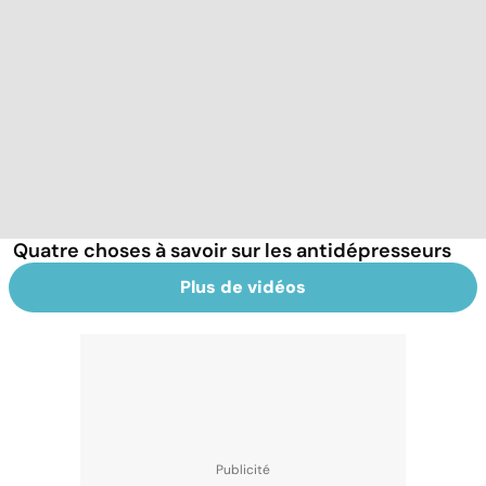
Quatre choses à savoir sur les antidépresseurs
Plus de vidéos