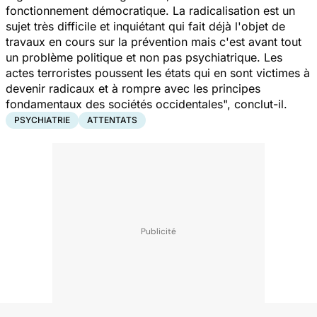
fonctionnement démocratique. La radicalisation est un
sujet très difficile et inquiétant qui fait déjà l'objet de
travaux en cours sur la prévention mais c'est avant tout
un problème politique et non pas psychiatrique. Les
actes terroristes poussent les états qui en sont victimes à
devenir radicaux et à rompre avec les principes
fondamentaux des sociétés occidentales",
conclut-il.
PSYCHIATRIE
ATTENTATS