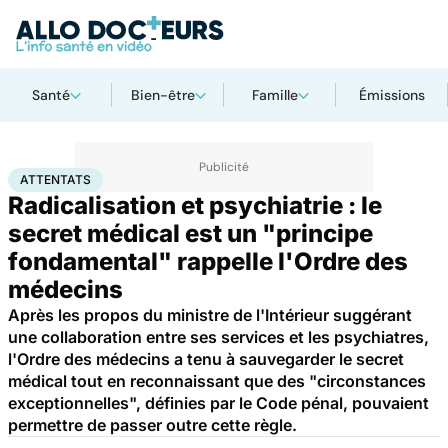
Santé
Bien-être
Famille
Émissions
Accueil
Santé
Attentats
ATTENTATS
Radicalisation et psychiatrie : le
secret médical est un "principe
fondamental" rappelle l'Ordre des
médecins
Après les propos du ministre de l'Intérieur suggérant
une collaboration entre ses services et les psychiatres,
l'Ordre des médecins a tenu à sauvegarder le secret
médical tout en reconnaissant que des "circonstances
exceptionnelles", définies par le Code pénal, pouvaient
permettre de passer outre cette règle.