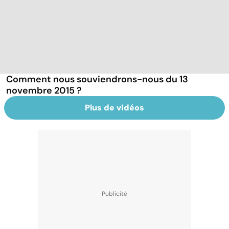
Comment nous souviendrons-nous du 13
novembre 2015 ?
Plus de vidéos