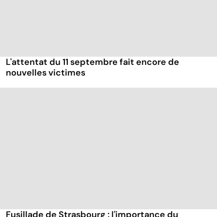
L'attentat du 11 septembre fait encore de
nouvelles victimes
Fusillade de Strasbourg : l'importance du