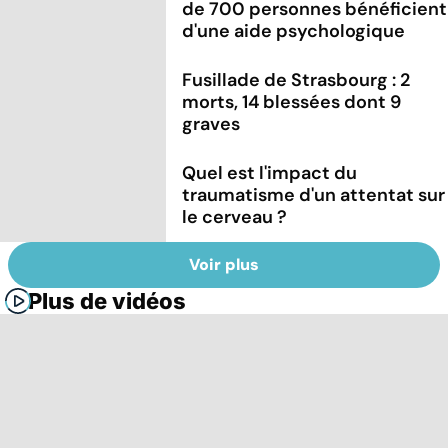
de 700 personnes bénéficient
d'une aide psychologique
Fusillade de Strasbourg : 2
morts, 14 blessées dont 9
graves
Quel est l'impact du
traumatisme d'un attentat sur
le cerveau ?
Voir plus
Plus de vidéos