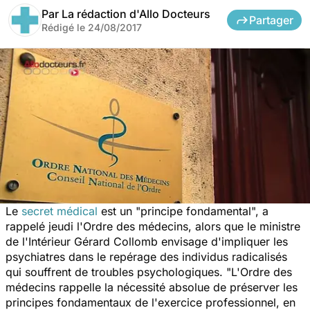
Par
La rédaction d'Allo Docteurs
Partager
Rédigé le
24/08/2017
Le
secret médical
est un
"principe fondamental",
a
rappelé jeudi l'Ordre des médecins, alors que le ministre
de l'Intérieur Gérard Collomb envisage d'impliquer les
psychiatres dans le repérage des individus radicalisés
qui souffrent de troubles psychologiques.
"L'Ordre des
médecins rappelle la nécessité absolue de préserver les
principes fondamentaux de l'exercice professionnel, en