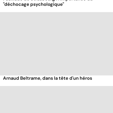
"déchocage psychologique"
Arnaud Beltrame, dans la tête d'un héros