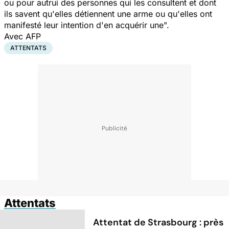
ou pour autrui des personnes qui les consultent et dont
ils savent qu'elles détiennent une arme ou qu'elles ont
manifesté leur intention d'en acquérir une".
Avec AFP
ATTENTATS
Attentats
Attentat de Strasbourg : près