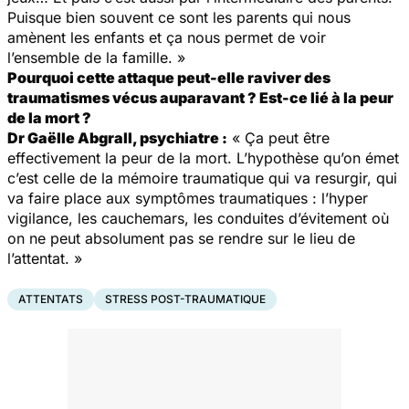
Puisque bien souvent ce sont les parents qui nous
amènent les enfants et ça nous permet de voir
l’ensemble de la famille. »
Pourquoi cette attaque peut-elle raviver des
traumatismes vécus auparavant ? Est-ce lié à la peur
de la mort ?
Dr Gaëlle Abgrall, psychiatre :
« Ça peut être
effectivement la peur de la mort. L’hypothèse qu’on émet
c’est celle de la mémoire traumatique qui va resurgir, qui
va faire place aux symptômes traumatiques : l’hyper
vigilance, les cauchemars, les conduites d’évitement où
on ne peut absolument pas se rendre sur le lieu de
l’attentat. »
ATTENTATS
STRESS POST-TRAUMATIQUE