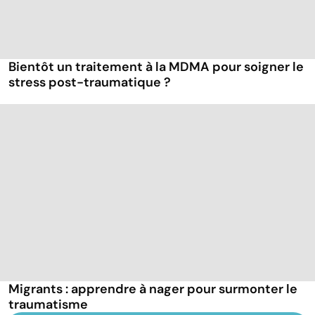
Bientôt un traitement à la MDMA pour soigner le
stress post-traumatique ?
Migrants : apprendre à nager pour surmonter le
traumatisme