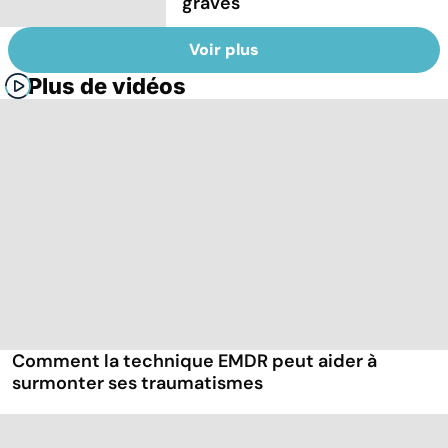
graves
Voir plus
Plus de vidéos
Comment la technique EMDR peut aider à
surmonter ses traumatismes