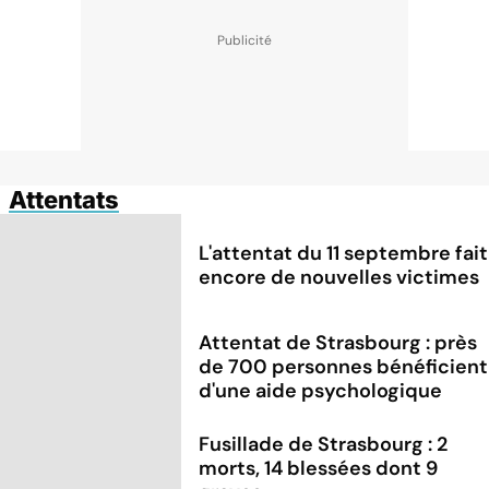
Attentats
L'attentat du 11 septembre fait
encore de nouvelles victimes
Attentat de Strasbourg : près
de 700 personnes bénéficient
d'une aide psychologique
Fusillade de Strasbourg : 2
morts, 14 blessées dont 9