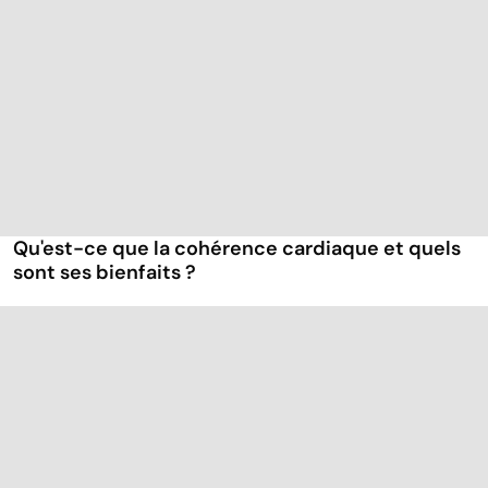
Qu'est-ce que la cohérence cardiaque et quels
sont ses bienfaits ?