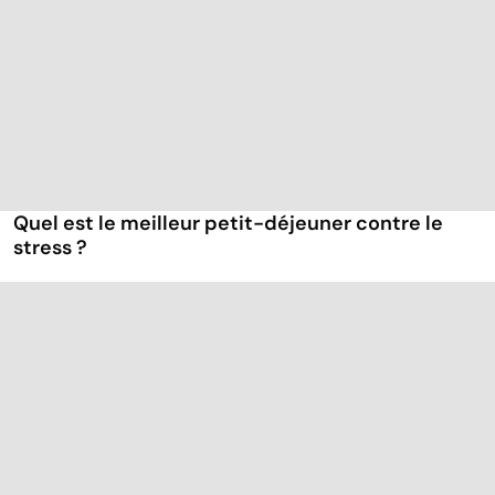
Quel est le meilleur petit-déjeuner contre le
stress ?