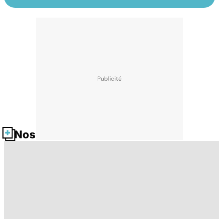
Nos fiches santé