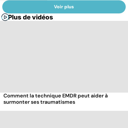
Voir plus
Plus de vidéos
Comment la technique EMDR peut aider à
surmonter ses traumatismes