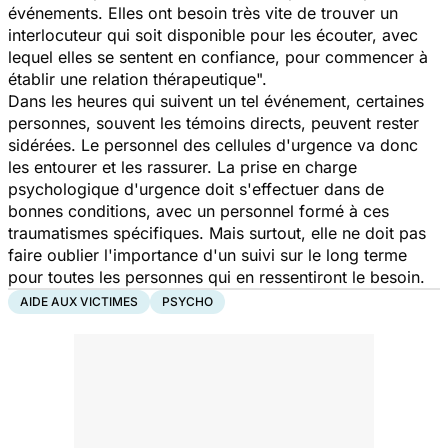
événements. Elles ont besoin très vite de trouver un
interlocuteur qui soit disponible pour les écouter, avec
lequel elles se sentent en confiance, pour commencer à
établir une relation thérapeutique".
Dans les heures qui suivent un tel événement, certaines
personnes, souvent les témoins directs, peuvent rester
sidérées. Le personnel des cellules d'urgence va donc
les entourer et les rassurer. La prise en charge
psychologique d'urgence doit s'effectuer dans de
bonnes conditions, avec un personnel formé à ces
traumatismes spécifiques. Mais surtout, elle ne doit pas
faire oublier l'importance d'un suivi sur le long terme
pour toutes les personnes qui en ressentiront le besoin.
AIDE AUX VICTIMES
PSYCHO