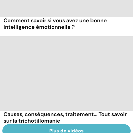
Comment savoir si vous avez une bonne
intelligence émotionnelle ?
Causes, conséquences, traitement... Tout savoir
sur la trichotillomanie
Plus de vidéos