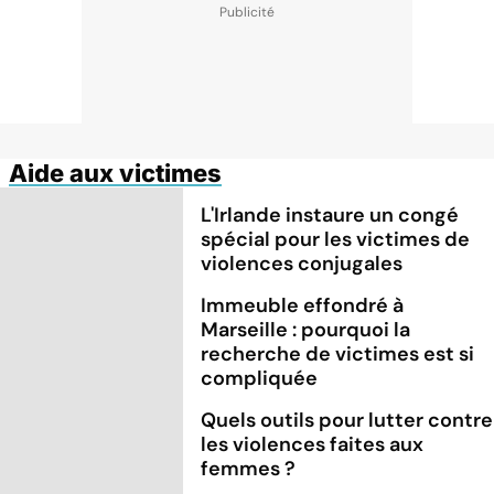
Aide aux victimes
L'Irlande instaure un congé
spécial pour les victimes de
violences conjugales
Immeuble effondré à
Marseille : pourquoi la
recherche de victimes est si
compliquée
Quels outils pour lutter contre
les violences faites aux
femmes ?