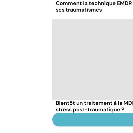
Comment la technique EMDR p
ses traumatismes
Bientôt un traitement à la MD
stress post-traumatique ?