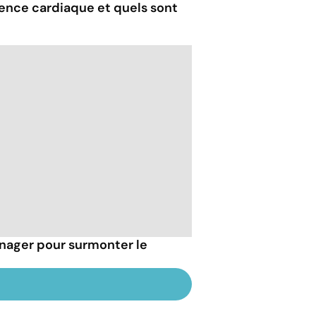
ence cardiaque et quels sont
 nager pour surmonter le