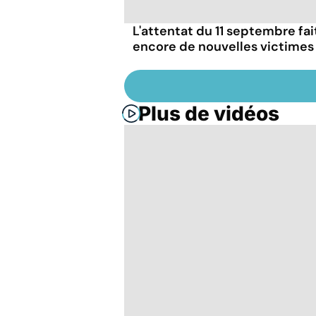
L'attentat du 11 septembre fai
encore de nouvelles victimes
Plus de vidéos