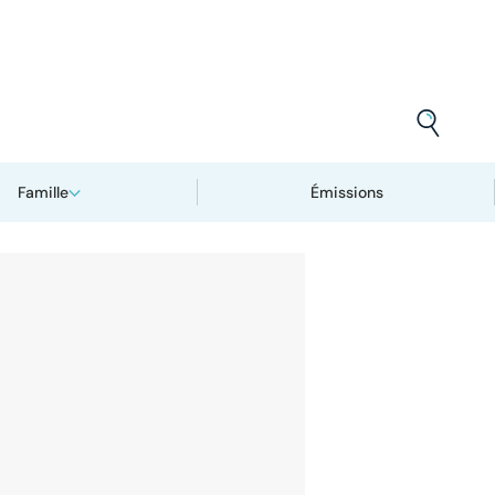
Famille
Émissions