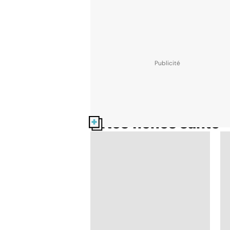
Nos fiches santé