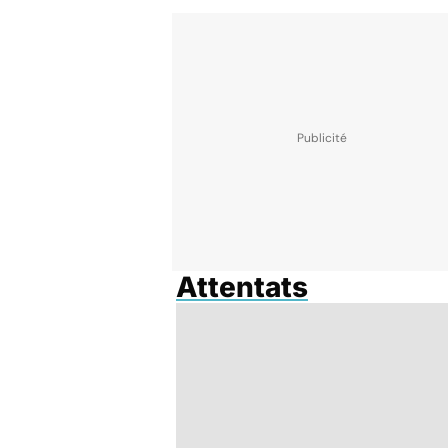
Attentats