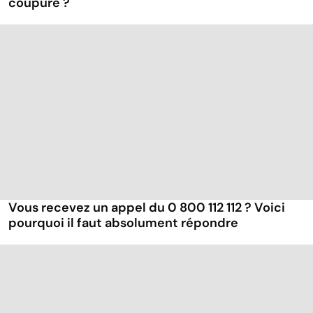
coupure ?
Vous recevez un appel du 0 800 112 112 ? Voici
pourquoi il faut absolument répondre