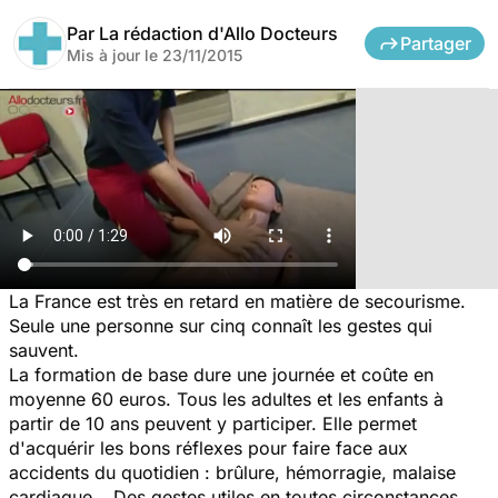
Par
La rédaction d'Allo Docteurs
Partager
Mis à jour le
23/11/2015
La France est très en retard en matière de secourisme.
Seule une personne sur cinq connaît les gestes qui
sauvent.
La formation de base dure une journée et coûte en
moyenne 60 euros. Tous les adultes et les enfants à
partir de 10 ans peuvent y participer. Elle permet
d'acquérir les bons réflexes pour faire face aux
accidents du quotidien : brûlure, hémorragie, malaise
cardiaque… Des gestes utiles en toutes circonstances.