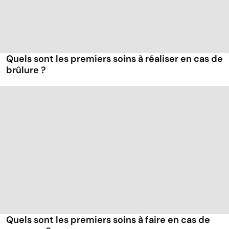
Quels sont les premiers soins à réaliser en cas de
brûlure ?
Quels sont les premiers soins à faire en cas de