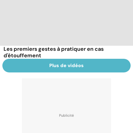
Les premiers gestes à pratiquer en cas
d'étouffement
Plus de vidéos