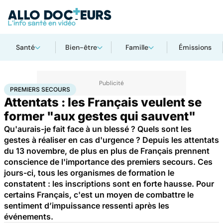
Santé
Bien-être
Famille
Émissions
Accueil
Santé
Premiers secours
PREMIERS SECOURS
Attentats : les Français veulent se
former "aux gestes qui sauvent"
Qu'aurais-je fait face à un blessé ? Quels sont les
gestes à réaliser en cas d'urgence ? Depuis les attentats
du 13 novembre, de plus en plus de Français prennent
conscience de l'importance des premiers secours. Ces
jours-ci, tous les organismes de formation le
constatent : les inscriptions sont en forte hausse. Pour
certains Français, c'est un moyen de combattre le
sentiment d’impuissance ressenti après les
événements.