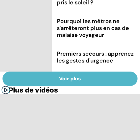
pris le soleil ?
Pourquoi les métros ne
s'arrêteront plus en cas de
malaise voyageur
Premiers secours : apprenez
les gestes d'urgence
Voir plus
Plus de vidéos