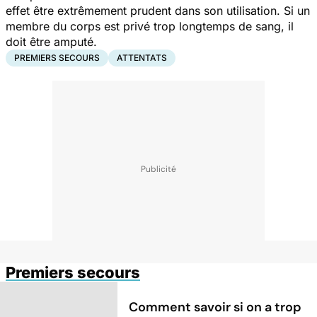
effet être extrêmement prudent dans son utilisation. Si un
membre du corps est privé trop longtemps de sang, il
doit être amputé.
PREMIERS SECOURS
ATTENTATS
Premiers secours
Comment savoir si on a trop