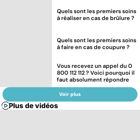
Quels sont les premiers soins
à réaliser en cas de brûlure ?
Quels sont les premiers soins
à faire en cas de coupure ?
Vous recevez un appel du 0
800 112 112 ? Voici pourquoi il
faut absolument répondre
Voir plus
Plus de vidéos