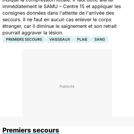
immédiatement le SAMU – Centre 15 et appliquer les
consignes données dans l'attente de l'arrivée des
secours. Il ne faut en aucun cas enlever le corps
étranger, car il diminue le saignement et son retrait
pourrait aggraver la lésion.
PREMIERS SECOURS
VAISSEAUX
PLAIE
SANG
Premiers secours