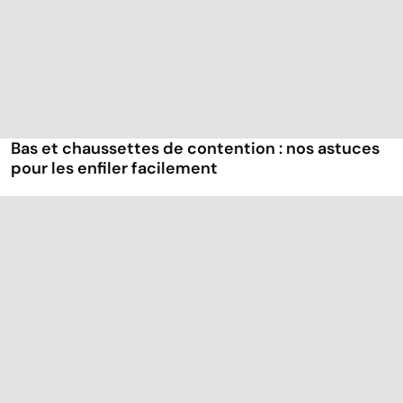
Bas et chaussettes de contention : nos astuces
pour les enfiler facilement