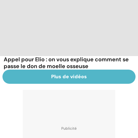
Appel pour Elio : on vous explique comment se
passe le don de moelle osseuse
Plus de vidéos