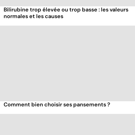
Bilirubine trop élevée ou trop basse : les valeurs
normales et les causes
Comment bien choisir ses pansements ?