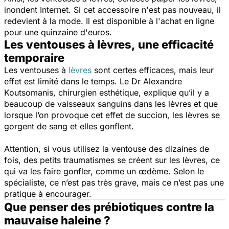
inondent Internet. Si cet accessoire n'est pas nouveau, il
redevient à la mode. Il est disponible à l'achat en ligne
pour une quinzaine d'euros.
Les ventouses à lèvres, une efficacité
temporaire
Les ventouses à
lèvres
sont certes efficaces, mais leur
effet est limité dans le temps. Le Dr Alexandre
Koutsomanis, chirurgien esthétique, explique qu’il y a
beaucoup de vaisseaux sanguins dans les lèvres et que
lorsque l’on provoque cet effet de succion, les lèvres se
gorgent de sang et elles gonflent.
Attention, si vous utilisez la ventouse des dizaines de
fois, des petits traumatismes se créent sur les lèvres, ce
qui va les faire gonfler, comme un œdème. Selon le
spécialiste, ce n’est pas très grave, mais ce n’est pas une
pratique à encourager.
Que penser des prébiotiques contre la
mauvaise haleine ?