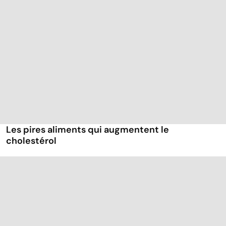
Les pires aliments qui augmentent le
cholestérol