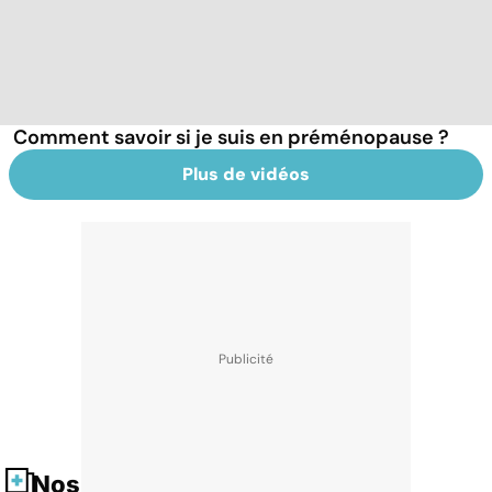
Comment savoir si je suis en préménopause ?
Plus de vidéos
Nos fiches santé