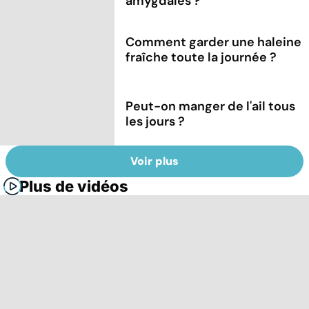
amygdales ?
Comment garder une haleine
fraîche toute la journée ?
Peut-on manger de l'ail tous
les jours ?
Voir plus
Plus de vidéos