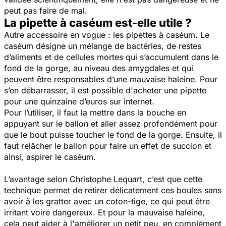
peut pas faire de mal.
La pipette à caséum est-elle utile ?
Autre accessoire en vogue : les pipettes à caséum. Le
caséum désigne un mélange de bactéries, de restes
d’aliments et de cellules mortes qui s’accumulent dans le
fond de la gorge, au niveau des amygdales et qui
peuvent être responsables d’une mauvaise haleine. Pour
s’en débarrasser, il est possible d'acheter une pipette
pour une quinzaine d’euros sur internet.
Pour l’utiliser, il faut la mettre dans la bouche en
appuyant sur le ballon et aller assez profondément pour
que le bout puisse toucher le fond de la gorge. Ensuite, il
faut relâcher le ballon pour faire un effet de succion et
ainsi, aspirer le caséum.
L’avantage selon Christophe Lequart, c’est que cette
technique permet de retirer délicatement ces boules sans
avoir à les gratter avec un coton-tige, ce qui peut être
irritant voire dangereux. Et pour la mauvaise haleine,
cela peut aider à l'améliorer un petit peu, en complément