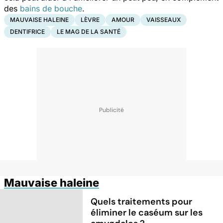
des
bains de bouche
.
MAUVAISE HALEINE
LÈVRE
AMOUR
VAISSEAUX
DENTIFRICE
LE MAG DE LA SANTÉ
Mauvaise haleine
Quels traitements pour
éliminer le caséum sur les