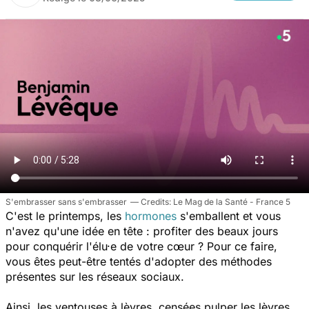
S'embrasser sans s'embrasser
Le Mag de la Santé - France 5
C'est le printemps, les
hormones
s'emballent et vous
n'avez qu'une idée en tête : profiter des beaux jours
pour conquérir l'élu·e de votre cœur ? Pour ce faire,
vous êtes peut-être tentés d'adopter des méthodes
présentes sur les réseaux sociaux.
Ainsi, les ventouses à lèvres, censées pulper les lèvres,