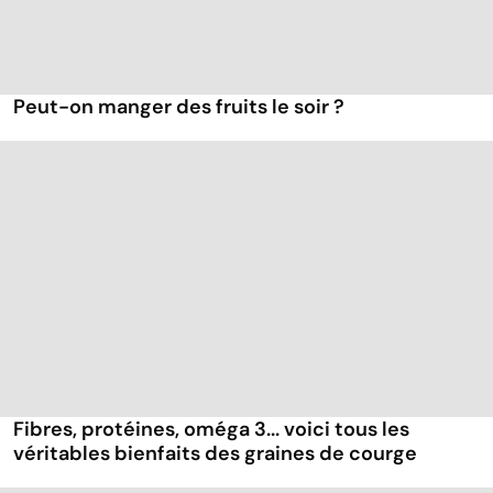
Peut-on manger des fruits le soir ?
Fibres, protéines, oméga 3... voici tous les
véritables bienfaits des graines de courge