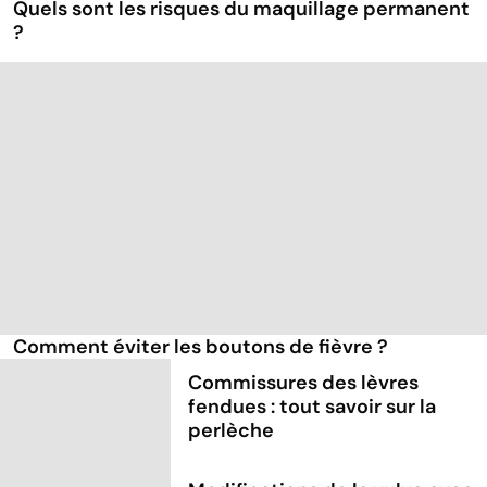
Quels sont les risques du maquillage permanent
?
Comment éviter les boutons de fièvre ?
Commissures des lèvres
fendues : tout savoir sur la
perlèche