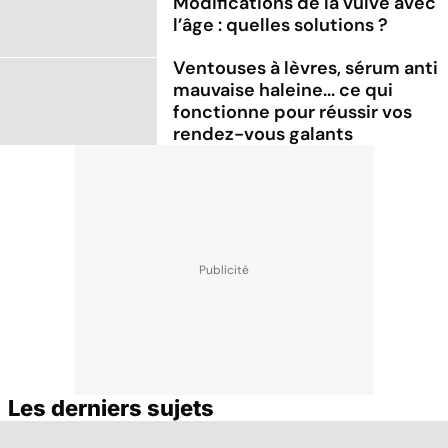
Modifications de la vulve avec
l’âge : quelles solutions ?
Ventouses à lèvres, sérum anti
mauvaise haleine... ce qui
fonctionne pour réussir vos
rendez-vous galants
Les derniers sujets