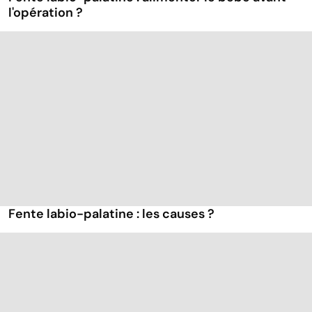
l'opération ?
Fente labio-palatine : les causes ?