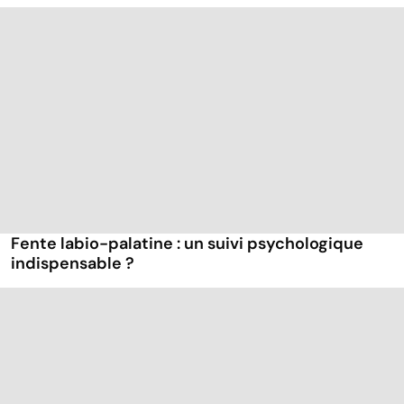
Fente labio-palatine : un suivi psychologique
indispensable ?