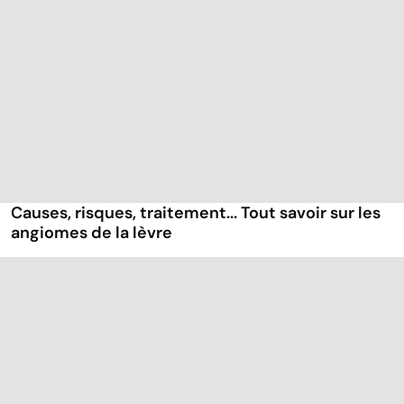
Causes, risques, traitement... Tout savoir sur les
angiomes de la lèvre