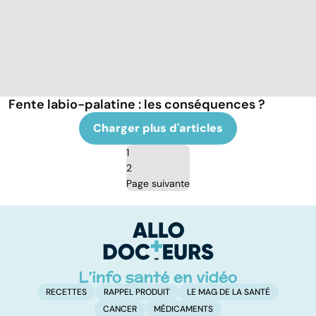
Fente labio-palatine : les conséquences ?
Charger plus d'articles
1
2
Page suivante
RECETTES
RAPPEL PRODUIT
LE MAG DE LA SANTÉ
CANCER
MÉDICAMENTS