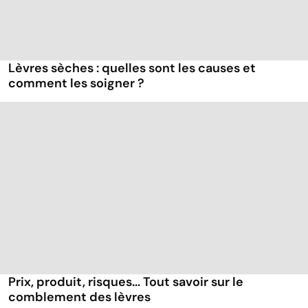
Lèvres sèches : quelles sont les causes et
comment les soigner ?
Prix, produit, risques... Tout savoir sur le
comblement des lèvres