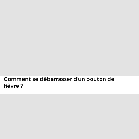
Comment se débarrasser d'un bouton de
fièvre ?