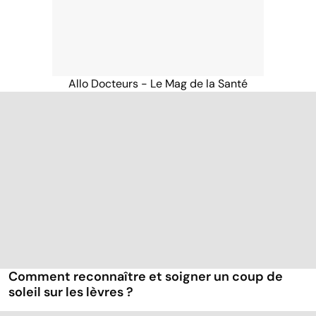
Allo Docteurs - Le Mag de la Santé
Comment reconnaître et soigner un coup de
soleil sur les lèvres ?