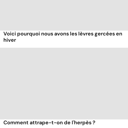
Voici pourquoi nous avons les lèvres gercées en
hiver
Comment attrape-t-on de l'herpès ?