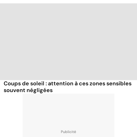
Coups de soleil : attention à ces zones sensibles
souvent négligées