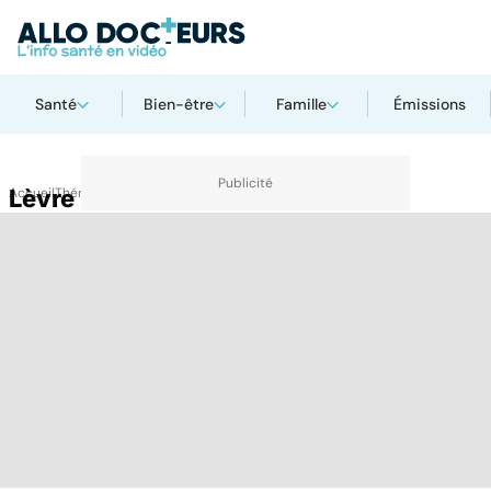
Santé
Bien-être
Famille
Émissions
Accueil
Lèvre
Thématiques