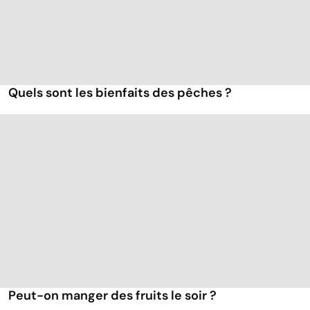
Quels sont les bienfaits des pêches ?
Peut-on manger des fruits le soir ?