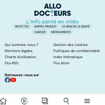
glande parotide
RECETTES
RAPPEL PRODUIT
LE MAG DE LA SANTÉ
CANCER
MÉDICAMENTS
Qui sommes-nous ?
Gestion des cookies
Mentions légales
Politiques de confidentialité
Charte d'utilisation
Index thématique
Flux RSS
Flux Atom
Retrouvez-nous sur