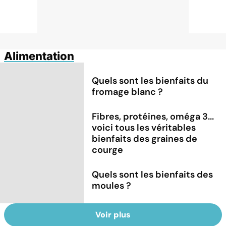
Alimentation
Quels sont les bienfaits du
fromage blanc ?
Fibres, protéines, oméga 3...
voici tous les véritables
bienfaits des graines de
courge
Quels sont les bienfaits des
moules ?
Voir plus