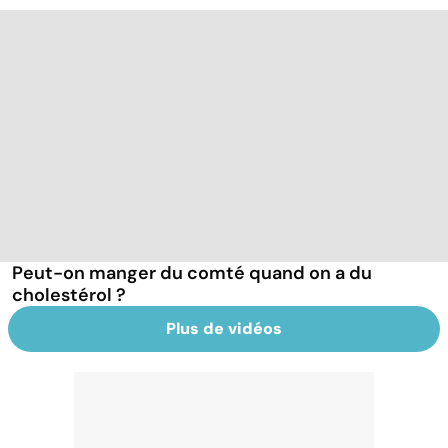
Peut-on manger du comté quand on a du
cholestérol ?
Plus de vidéos