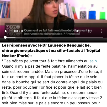
Les réponses avec le Dr Laurence Benouaiche,
chirurgienne plastique et maxillo-faciale à l'hôpital
Necker (Paris) :
"Ces bébés peuvent tout à fait être alimentés au
sein
.
Quand il n'y a pas de fente palatine, l'alimentation au
sein est recommandée. Mais en présence d'une fente, il
faut un contre-appui. Il faut placer la tétine ou le sein
dans la bouche qui se sert du contre-appui du palais qui
reste, pour boucher l'orifice et pour que le lait soit bien
tiré. Quand il y a une fente palatine, on recommande
plutôt le biberon. Il faut que la tétine classique vitesse 2
soit bien mise sur le palais encore un peu osseux pour