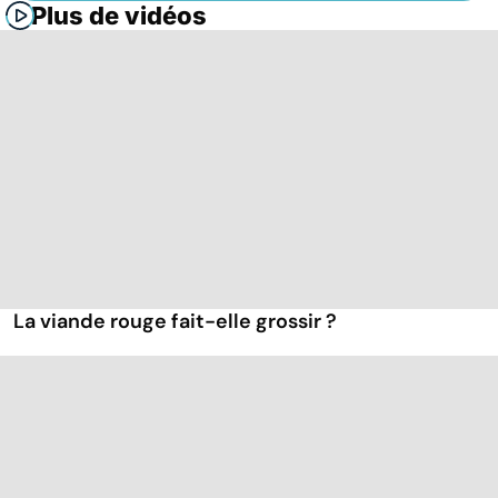
Plus de vidéos
La viande rouge fait-elle grossir ?