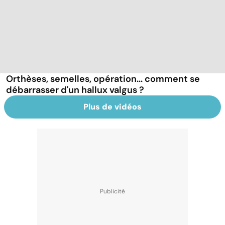
Orthèses, semelles, opération... comment se
débarrasser d'un hallux valgus ?
Plus de vidéos