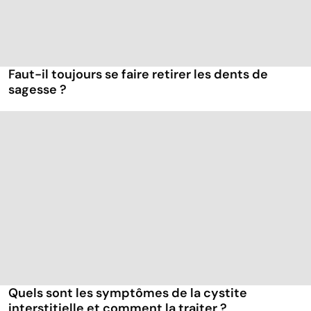
Faut-il toujours se faire retirer les dents de
sagesse ?
Quels sont les symptômes de la cystite
interstitielle et comment la traiter ?