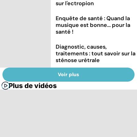
sur l'ectropion
Enquête de santé : Quand la
musique est bonne... pour la
santé !
Diagnostic, causes,
traitements : tout savoir sur la
sténose urétrale
Voir plus
Plus de vidéos