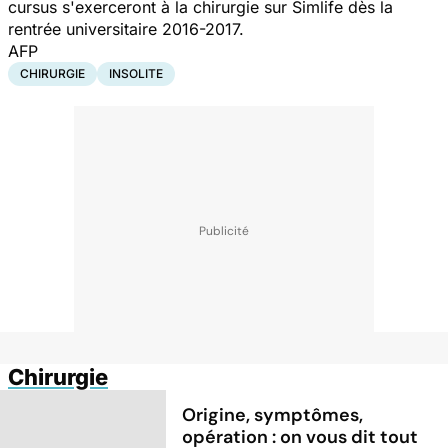
cursus s'exerceront à la chirurgie sur
Simlife
dès la
rentrée universitaire 2016-2017.
AFP
CHIRURGIE
INSOLITE
Chirurgie
Origine, symptômes,
opération : on vous dit tout