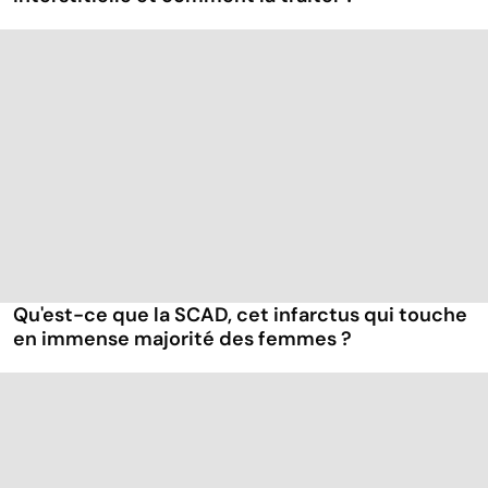
Qu'est-ce que la SCAD, cet infarctus qui touche
en immense majorité des femmes ?