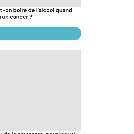
t-on boire de l'alcool quand
a un cancer ?