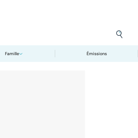
Famille
Émissions