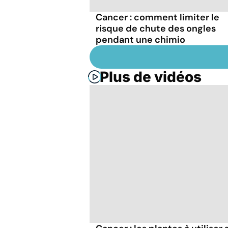
Cancer : comment limiter le
risque de chute des ongles
pendant une chimio
Plus de vidéos