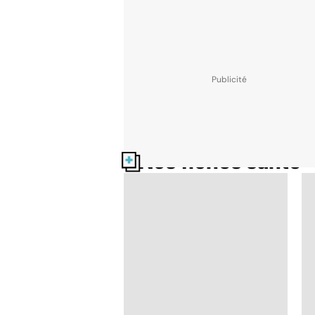
Nos fiches santé