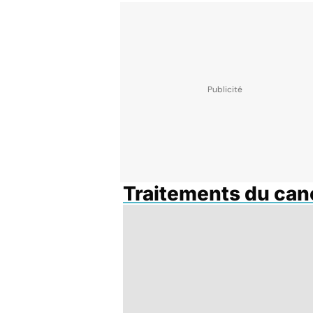
Traitements du can