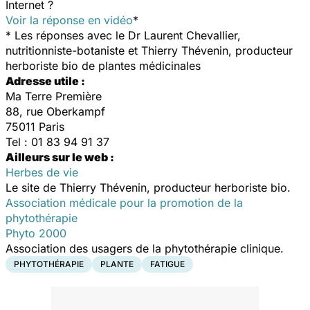
Internet ?
Voir la réponse en vidéo
*
*
Les réponses avec le Dr Laurent Chevallier,
nutritionniste-botaniste et Thierry Thévenin, producteur
herboriste bio de plantes médicinales
Adresse utile :
Ma Terre Première
88, rue Oberkampf
75011 Paris
Tel : 01 83 94 91 37
Ailleurs sur le web :
Herbes de vie
Le site de Thierry Thévenin, producteur herboriste bio.
Association médicale pour la promotion de la
phytothérapie
Phyto 2000
Association des usagers de la phytothérapie clinique.
PHYTOTHÉRAPIE
PLANTE
FATIGUE