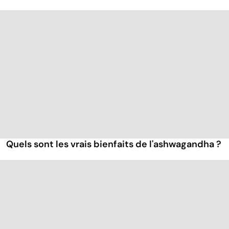
Quels sont les vrais bienfaits de l'ashwagandha ?