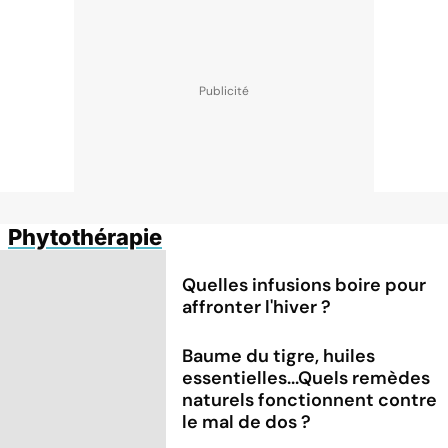
Phytothérapie
Quelles infusions boire pour
affronter l'hiver ?
Baume du tigre, huiles
essentielles...Quels remèdes
naturels fonctionnent contre
le mal de dos ?