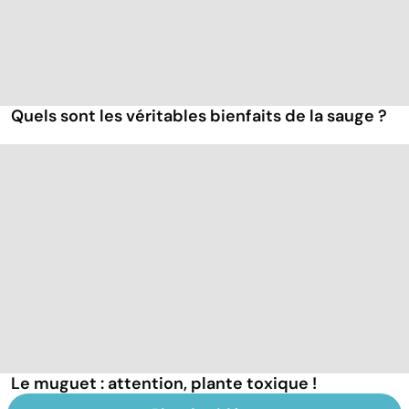
Quels sont les véritables bienfaits de la sauge ?
Le muguet : attention, plante toxique !