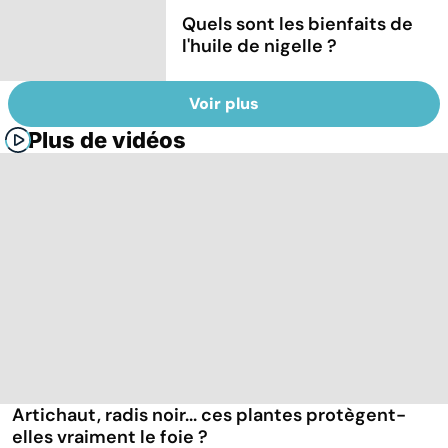
Quels sont les bienfaits de
l'huile de nigelle ?
Voir plus
Plus de vidéos
Artichaut, radis noir... ces plantes protègent-
elles vraiment le foie ?