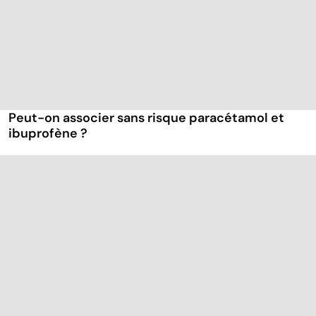
Peut-on associer sans risque paracétamol et
ibuprofène ?