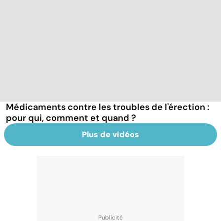
Médicaments contre les troubles de l'érection :
pour qui, comment et quand ?
Plus de vidéos