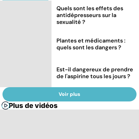
Quels sont les effets des
antidépresseurs sur la
sexualité ?
Plantes et médicaments :
quels sont les dangers ?
Est-il dangereux de prendre
de l'aspirine tous les jours ?
Voir plus
Plus de vidéos