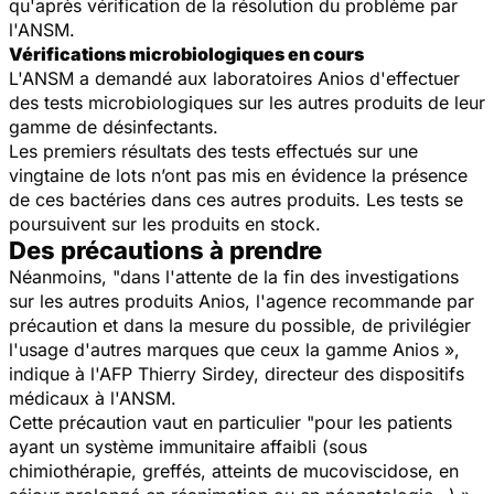
qu'après vérification de la résolution du problème par
l'ANSM.
Vérifications microbiologiques en cours
L'ANSM a demandé aux laboratoires Anios d'effectuer
des tests microbiologiques sur les autres produits de leur
gamme de désinfectants.
Les premiers résultats des tests effectués sur une
vingtaine de lots n’ont pas mis en évidence la présence
de ces bactéries dans ces autres produits. Les tests se
poursuivent sur les produits en stock.
Des précautions à prendre
Néanmoins, "dans l'attente de la fin des investigations
sur les autres produits Anios, l'agence recommande par
précaution et dans la mesure du possible, de privilégier
l'usage d'autres marques que ceux la gamme Anios »,
indique à l'AFP Thierry Sirdey, directeur des dispositifs
médicaux à l'ANSM.
Cette précaution vaut en particulier "pour les patients
ayant un système immunitaire affaibli (sous
chimiothérapie, greffés, atteints de mucoviscidose, en