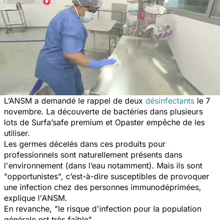
L’ANSM a demandé le rappel de deux
désinfectants
le 7
novembre. La découverte de bactéries dans plusieurs
lots de Surfa’safe premium et Opaster empêche de les
utiliser.
Les germes décelés dans ces produits pour
professionnels sont naturellement présents dans
l'environnement (dans l’eau notamment). Mais ils sont
"opportunistes", c’est-à-dire susceptibles de provoquer
une infection chez des personnes immunodéprimées,
explique l'ANSM.
En revanche, "le risque d'infection pour la population
générale est très faible".