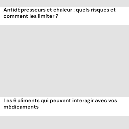
Antidépresseurs et chaleur : quels risques et
comment les limiter ?
Les 6 aliments qui peuvent interagir avec vos
médicaments