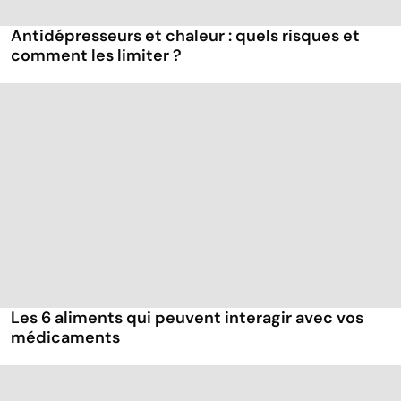
Antidépresseurs et chaleur : quels risques et
comment les limiter ?
Les 6 aliments qui peuvent interagir avec vos
médicaments