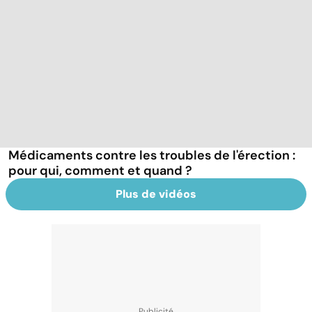
Médicaments contre les troubles de l'érection :
pour qui, comment et quand ?
Plus de vidéos