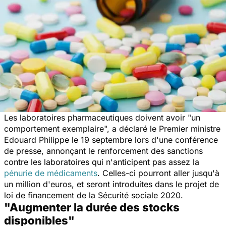
Les laboratoires pharmaceutiques doivent avoir "
un
comportement exemplaire
", a déclaré le Premier ministre
Edouard Philippe le 19 septembre lors d'une conférence
de presse, annonçant le renforcement des sanctions
contre les laboratoires qui n'anticipent pas assez la
pénurie de médicaments
. Celles-ci pourront aller jusqu'à
un million d'euros, et seront introduites dans le projet de
loi de financement de la Sécurité sociale 2020.
"Augmenter la durée des stocks
disponibles"