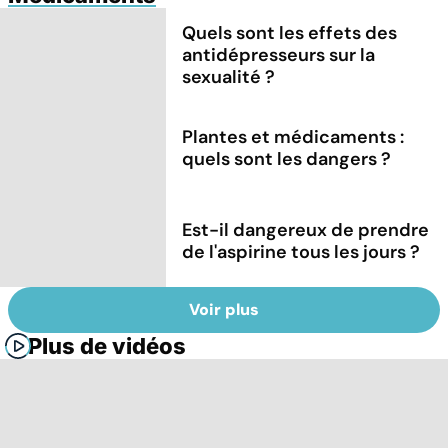
Quels sont les effets des
antidépresseurs sur la
sexualité ?
Plantes et médicaments :
quels sont les dangers ?
Est-il dangereux de prendre
de l'aspirine tous les jours ?
Voir plus
Plus de vidéos