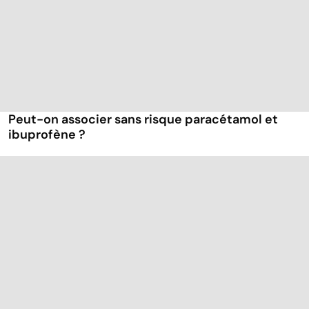
Peut-on associer sans risque paracétamol et
ibuprofène ?