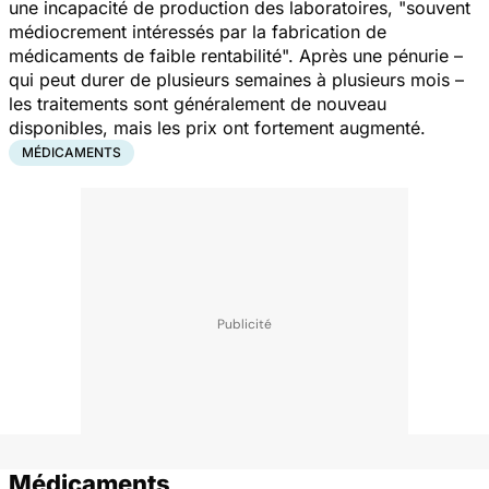
une incapacité de production des laboratoires, "
souvent
médiocrement intéressés par la fabrication de
médicaments de faible rentabilité
". Après une pénurie –
qui peut durer de plusieurs semaines à plusieurs mois –
les traitements sont généralement de nouveau
disponibles, mais les prix ont fortement augmenté.
MÉDICAMENTS
Médicaments