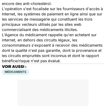
encore des anti-cholestérol.
L'opération s'est focalisée sur les fournisseurs d'accès à
Internet, les systèmes de paiement en ligne ainsi que sur
les services de messagerie qui constituent les trois
principaux vecteurs utilisés par les sites web
commercialisant des médicaments illicites.
L'Agence du médicament rappelle qu'en achetant sur
internet, en dehors des circuits légaux, les
consommateurs s'exposent à recevoir des médicaments
dont la qualité n'est pas garantie, dont la provenance et
les circuits empruntés sont inconnus et dont le rapport
bénéfice/risque n'est pas évalué.
VOIR AUSSI :
MÉDICAMENTS