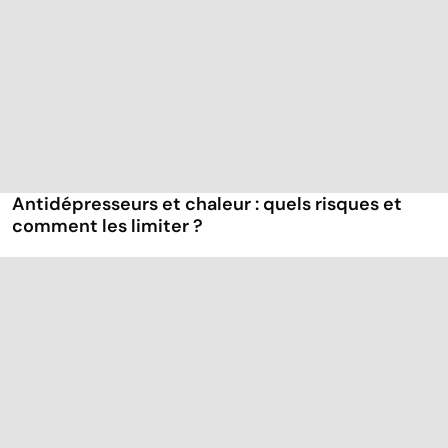
Antidépresseurs et chaleur : quels risques et
comment les limiter ?