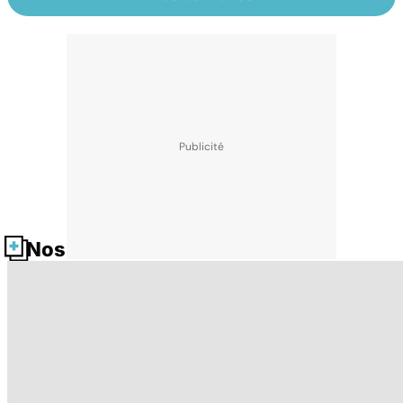
Nos fiches santé