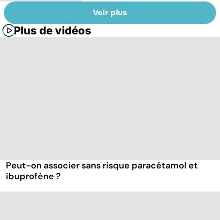
Voir plus
Plus de vidéos
Peut-on associer sans risque paracétamol et
ibuprofène ?