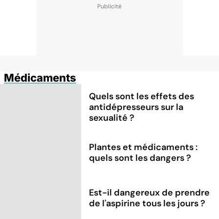
Médicaments
Quels sont les effets des
antidépresseurs sur la
sexualité ?
Plantes et médicaments :
quels sont les dangers ?
Est-il dangereux de prendre
de l'aspirine tous les jours ?