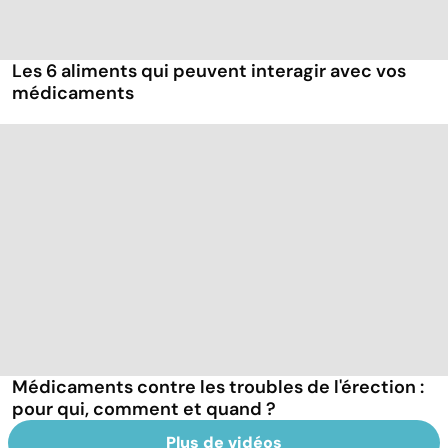
Les 6 aliments qui peuvent interagir avec vos
médicaments
Médicaments contre les troubles de l'érection :
pour qui, comment et quand ?
Plus de vidéos