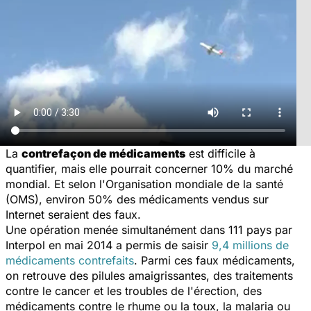
La
contrefaçon de médicaments
est difficile à
quantifier, mais elle pourrait concerner 10% du marché
mondial. Et selon l'Organisation mondiale de la santé
(OMS), environ 50% des médicaments vendus sur
Internet seraient des faux.
Une opération menée simultanément dans 111 pays par
Interpol en mai 2014 a permis de saisir
9,4 millions de
médicaments contrefaits
. Parmi ces faux médicaments,
on retrouve des pilules amaigrissantes, des traitements
contre le cancer et les troubles de l'érection, des
médicaments contre le rhume ou la toux, la malaria ou