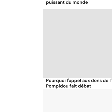
puissant du monde
Pourquoi l'appel aux dons de l
Pompidou fait débat