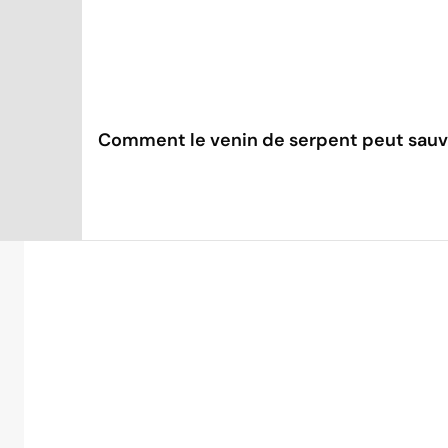
Comment le venin de serpent peut sauv