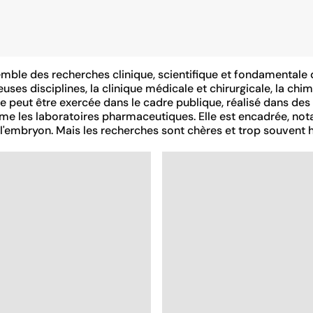
mble des recherches clinique, scientifique et fondamentale 
ses disciplines, la clinique médicale et chirurgicale, la chimi
e peut être exercée dans le cadre publique, réalisé dans des
me les laboratoires pharmaceutiques. Elle est encadrée, not
 l'embryon. Mais les recherches sont chères et trop souvent 