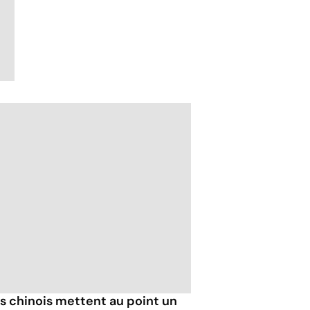
es chinois mettent au point un