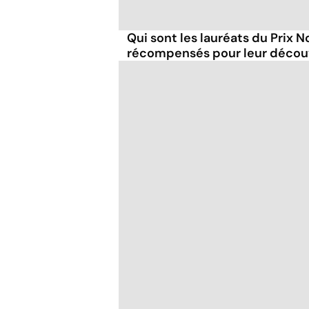
Qui sont les lauréats du Prix 
récompensés pour leur décou