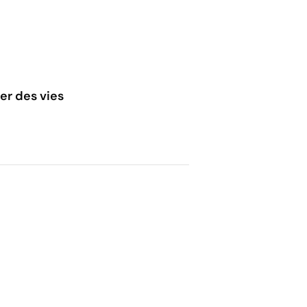
er des vies