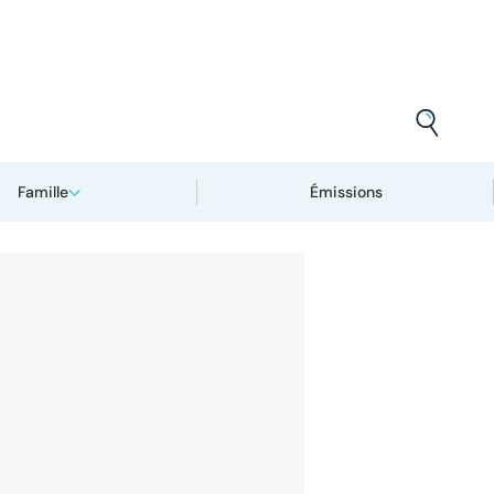
Famille
Émissions