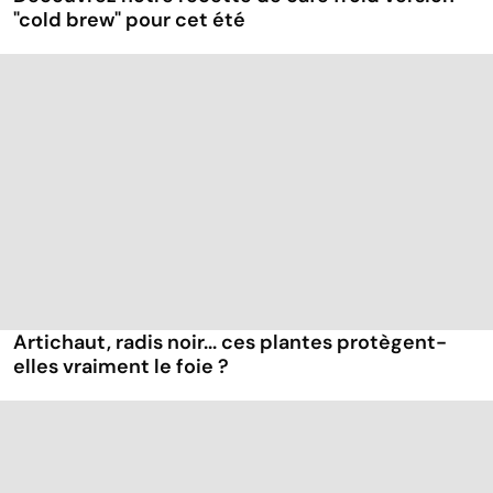
"cold brew" pour cet été
Artichaut, radis noir... ces plantes protègent-
elles vraiment le foie ?