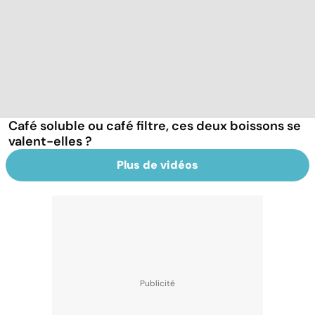
Café soluble ou café filtre, ces deux boissons se
valent-elles ?
Plus de vidéos