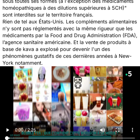
sous toutes ses formes (à l'exception des médicaments
homéopathiques à des dilutions supérieures à 5CH)
"
sont interdites sur le territoire français.
Rien de tel aux États-Unis. Les compléments alimentaires
n'y sont pas réglementés avec la même rigueur que les
médicaments par la Food and Drug Administration (FDA),
l’agence sanitaire américaine. Et la vente de produits à
base de kava a explosé pour devenir l'un des
phénomènes gustatifs de ces dernières années à New-
York notamment.