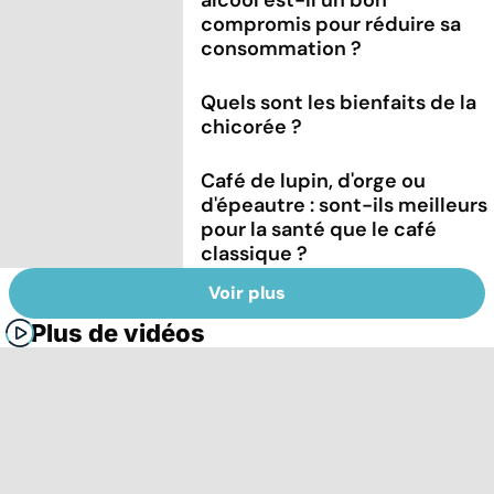
compromis pour réduire sa
consommation ?
Quels sont les bienfaits de la
chicorée ?
Café de lupin, d'orge ou
d'épeautre : sont-ils meilleurs
pour la santé que le café
classique ?
Voir plus
Plus de vidéos