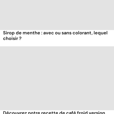
Sirop de menthe : avec ou sans colorant, lequel
choisir ?
Découvrez notre recette de café froid version