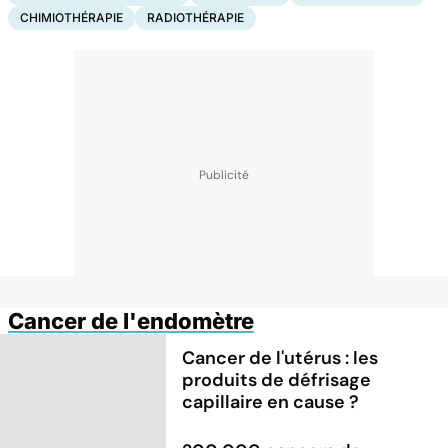
CHIMIOTHÉRAPIE
RADIOTHÉRAPIE
Cancer de l'endomètre
Cancer de l'utérus : les
produits de défrisage
capillaire en cause ?