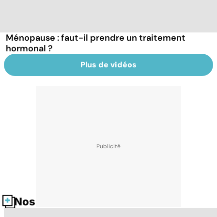
Ménopause : faut-il prendre un traitement
hormonal ?
Plus de vidéos
Nos fiches santé