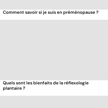
Comment savoir si je suis en préménopause ?
Quels sont les bienfaits de la réflexologie
plantaire ?