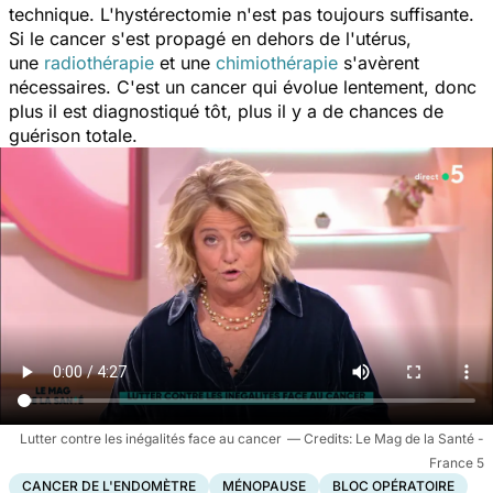
technique. L'hystérectomie n'est pas toujours suffisante.
Si le cancer s'est propagé en dehors de l'utérus,
une
radiothérapie
et une
chimiothérapie
s'avèrent
nécessaires. C'est un cancer qui évolue lentement, donc
plus il est diagnostiqué tôt, plus il y a de chances de
guérison totale.
Lutter contre les inégalités face au cancer
Le Mag de la Santé -
France 5
CANCER DE L'ENDOMÈTRE
MÉNOPAUSE
BLOC OPÉRATOIRE