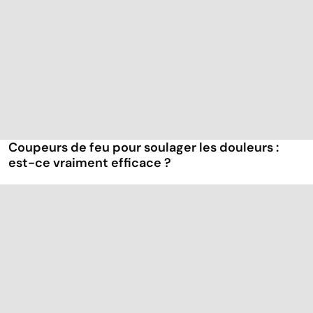
Coupeurs de feu pour soulager les douleurs :
est-ce vraiment efficace ?