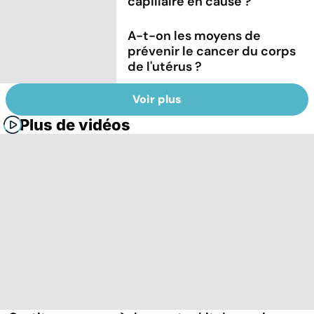
capillaire en cause ?
A-t-on les moyens de
prévenir le cancer du corps
de l'utérus ?
Voir plus
Plus de vidéos