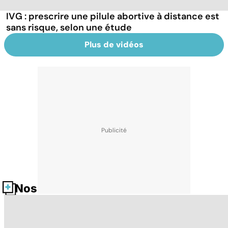
IVG : prescrire une pilule abortive à distance est
sans risque, selon une étude
Plus de vidéos
Nos fiches santé