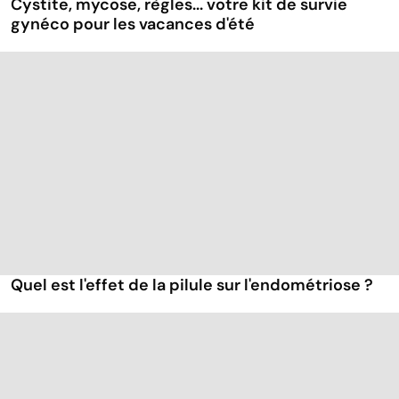
Cystite, mycose, règles... votre kit de survie
gynéco pour les vacances d'été
Quel est l'effet de la pilule sur l'endométriose ?