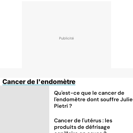
Cancer de l'endomètre
Qu'est-ce que le cancer de
l'endomètre dont souffre Julie
Pietri ?
Cancer de l'utérus : les
produits de défrisage