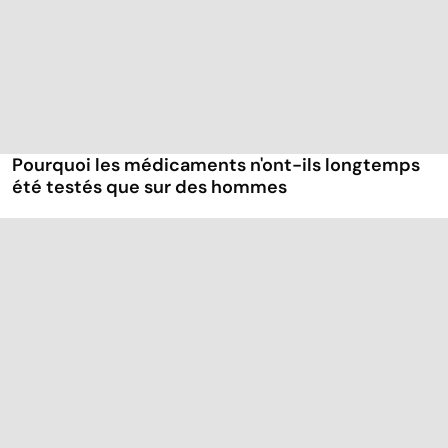
Pourquoi les médicaments n'ont-ils longtemps
été testés que sur des hommes