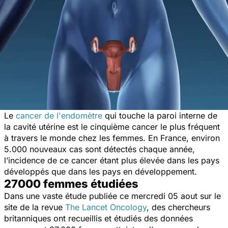
Le
cancer de l'endomètre
qui touche la paroi interne de
la cavité utérine est le cinquième cancer le plus fréquent
à travers le monde chez les femmes. En France, environ
5.000 nouveaux cas sont détectés chaque année,
l’incidence de ce cancer étant plus élevée dans les pays
développés que dans les pays en développement.
27000 femmes étudiées
Dans une vaste étude publiée ce mercredi 05 aout sur le
site de la revue
The Lancet Oncology
, des chercheurs
britanniques ont recueillis et étudiés des données